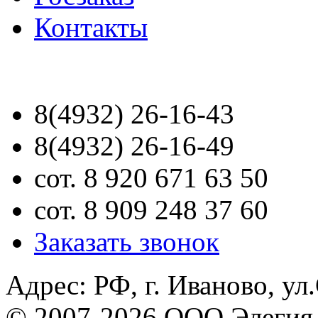
Контакты
8(4932) 26-16-43
8(4932) 26-16-49
сот. 8 920 671 63 50
сот. 8 909 248 37 60
Заказать звонок
Адрес: РФ, г. Иваново, ул
© 2007-2026 ООО Элегия