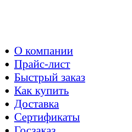
О компании
Прайс-лист
Быстрый заказ
Как купить
Доставка
Сертификаты
Госзаказ