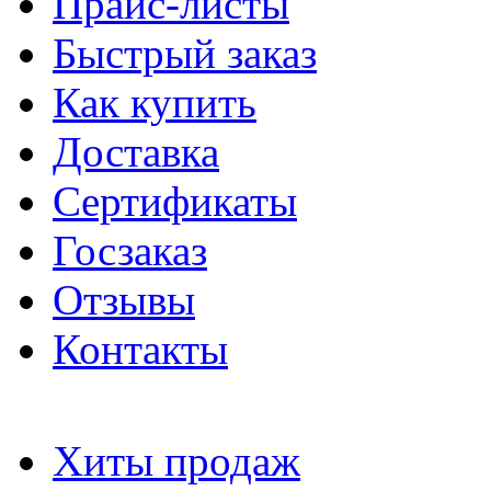
Прайс-листы
Быстрый заказ
Как купить
Доставка
Сертификаты
Госзаказ
Отзывы
Контакты
Хиты продаж