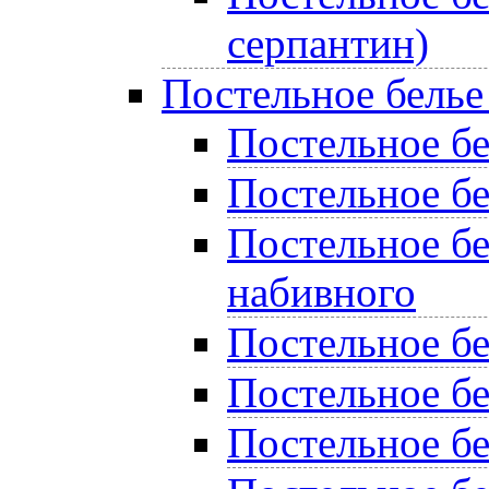
серпантин)
Постельное белье
Постельное бел
Постельное бе
Постельное бе
набивного
Постельное б
Постельное бе
Постельное бе