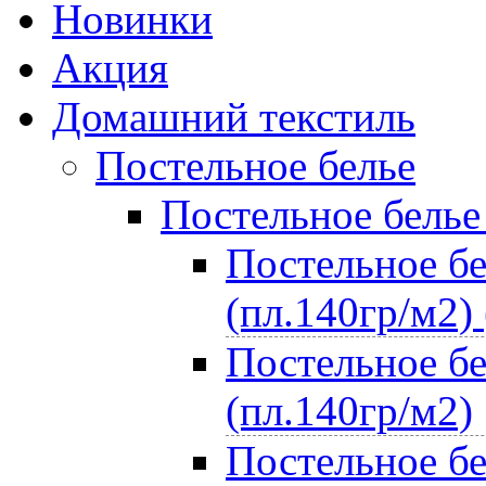
Новинки
Акция
Домашний текстиль
Постельное белье
Постельное белье
Постельное бе
(пл.140гр/м2) 
Постельное бе
(пл.140гр/м2)
Постельное бе