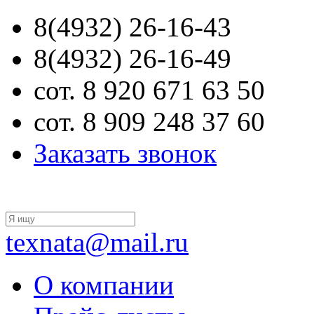
8(4932) 26-16-43
8(4932) 26-16-49
сот. 8 920 671 63 50
сот. 8 909 248 37 60
Заказать звонок
texnata@mail.ru
О компании