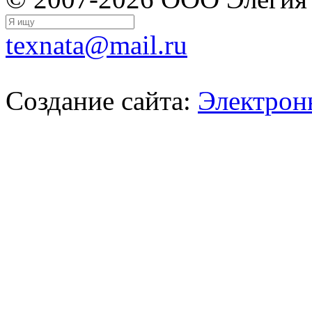
texnata@mail.ru
Создание сайта:
Электрон