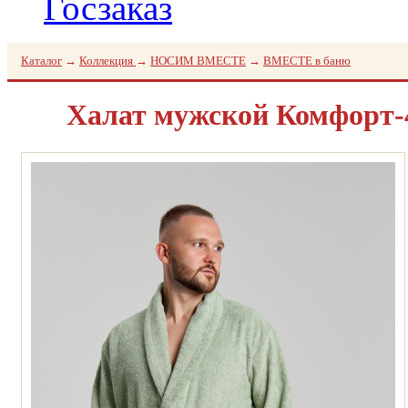
Госзаказ
Каталог
→
Коллекция
→
НОСИМ ВМЕСТЕ
→
ВМЕСТЕ в баню
Халат мужской Комфорт-