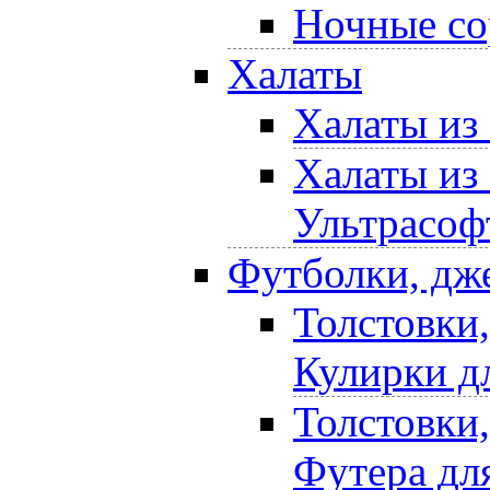
Ночные со
Халаты
Халаты из
Халаты из
Ультрасоф
Футболки, дж
Толстовки
Кулирки д
Толстовки
Футера дл