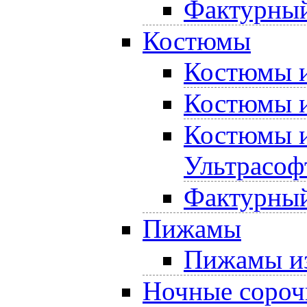
Фактурный
Костюмы
Костюмы и
Костюмы и
Костюмы и
Ультрасоф
Фактурный
Пижамы
Пижамы из
Ночные сороч