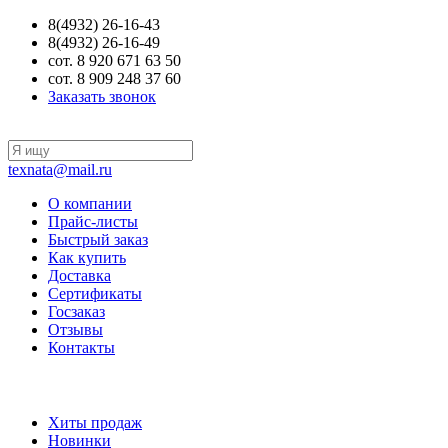
8(4932) 26-16-43
8(4932) 26-16-49
сот. 8 920 671 63 50
сот. 8 909 248 37 60
Заказать звонок
texnata@mail.ru
О компании
Прайс-листы
Быстрый заказ
Как купить
Доставка
Сертификаты
Госзаказ
Отзывы
Контакты
Хиты продаж
Новинки