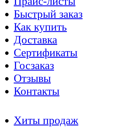
Прайс-листы
Быстрый заказ
Как купить
Доставка
Сертификаты
Госзаказ
Отзывы
Контакты
Хиты продаж