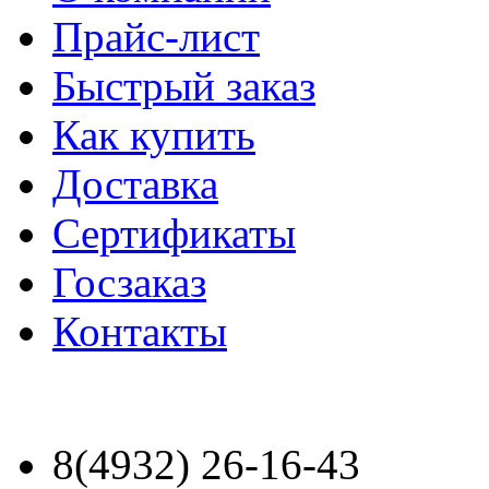
Прайс-лист
Быстрый заказ
Как купить
Доставка
Сертификаты
Госзаказ
Контакты
8(4932) 26-16-43