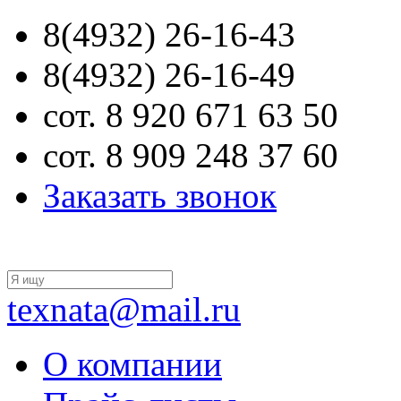
8(4932) 26-16-43
8(4932) 26-16-49
сот. 8 920 671 63 50
сот. 8 909 248 37 60
Заказать звонок
texnata@mail.ru
О компании