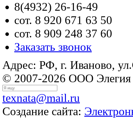
8(4932) 26-16-49
сот. 8 920 671 63 50
сот. 8 909 248 37 60
Заказать звонок
Адрес: РФ, г. Иваново, ул
© 2007-2026 ООО Элегия
texnata@mail.ru
Создание сайта:
Электрон