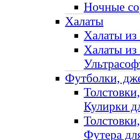
Ночные со
Халаты
Халаты из
Халаты из
Ультрасоф
Футболки, дж
Толстовки
Кулирки д
Толстовки
Футера дл