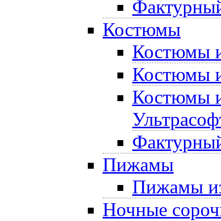
Фактурный
Костюмы
Костюмы и
Костюмы и
Костюмы и
Ультрасоф
Фактурный
Пижамы
Пижамы из
Ночные сороч