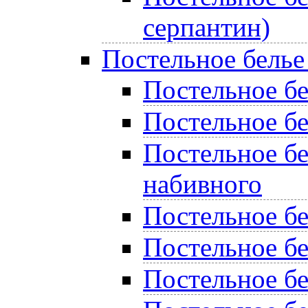
серпантин)
Постельное белье
Постельное бел
Постельное бе
Постельное бе
набивного
Постельное б
Постельное бе
Постельное бе