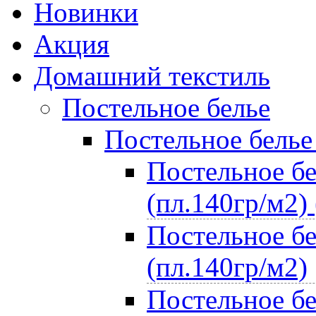
Новинки
Акция
Домашний текстиль
Постельное белье
Постельное белье
Постельное бе
(пл.140гр/м2) 
Постельное бе
(пл.140гр/м2)
Постельное бе