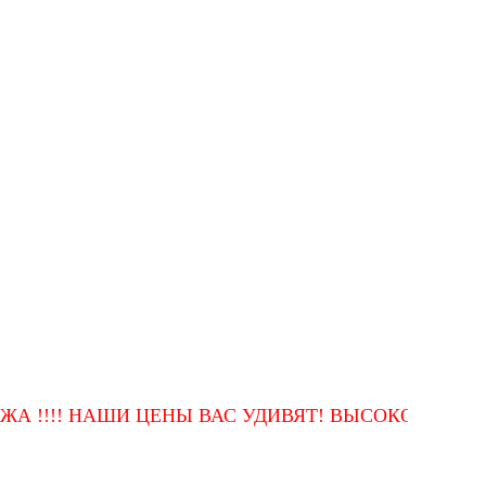
! НАШИ ЦЕНЫ ВАС УДИВЯТ! ВЫСОКОЕ КАЧЕСТВО