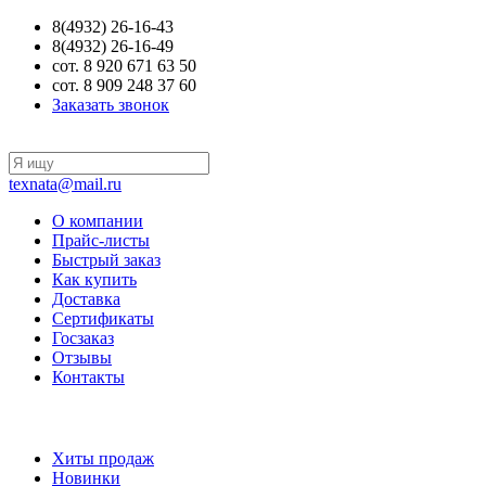
8(4932) 26-16-43
8(4932) 26-16-49
сот. 8 920 671 63 50
сот. 8 909 248 37 60
Заказать звонок
texnata@mail.ru
О компании
Прайс-листы
Быстрый заказ
Как купить
Доставка
Сертификаты
Госзаказ
Отзывы
Контакты
Хиты продаж
Новинки