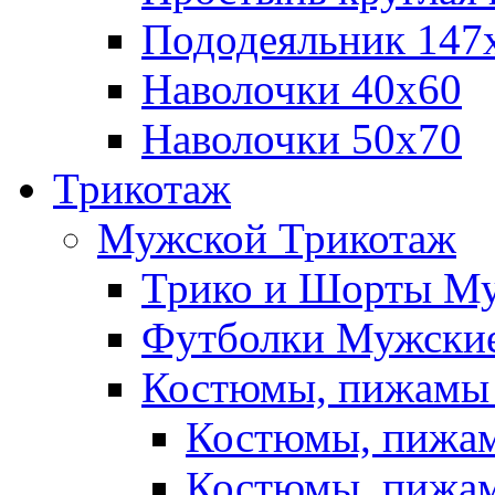
Пододеяльник 147
Наволочки 40х60
Наволочки 50х70
Трикотаж
Мужской Трикотаж
Трико и Шорты М
Футболки Мужские
Костюмы, пижамы
Костюмы, пижам
Костюмы, пижам