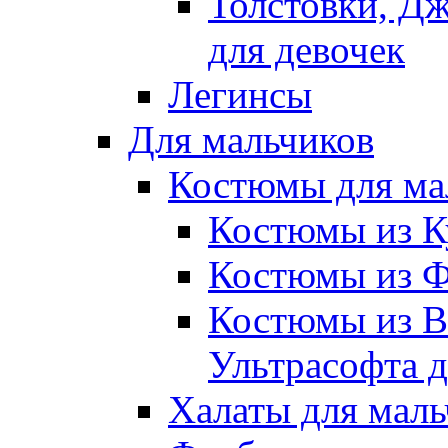
Толстовки, Д
для девочек
Легинсы
Для мальчиков
Костюмы для ма
Костюмы из К
Костюмы из Ф
Костюмы из В
Ультрасофта д
Халаты для маль