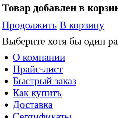
Товар добавлен в корзи
Продолжить
В корзину
Выберите хотя бы один ра
О компании
Прайс-лист
Быстрый заказ
Как купить
Доставка
Сертификаты