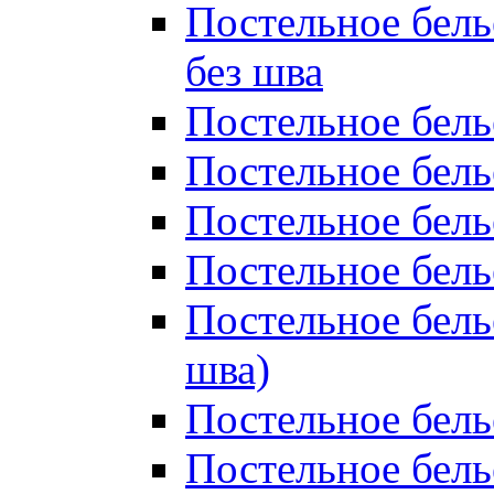
Постельное бель
без шва
Постельное бель
Постельное бель
Постельное бель
Постельное бель
Постельное бель
шва)
Постельное бель
Постельное бель