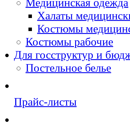
Медицинская одежда
Халаты медицинск
Костюмы медицин
Костюмы рабочие
Для госструктур и бюд
Постельное белье
Прайс-листы