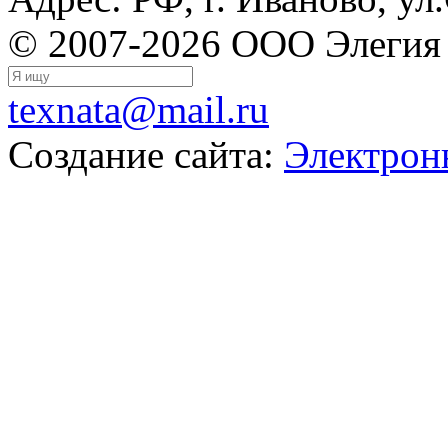
© 2007-2026 ООО Элегия
texnata@mail.ru
Создание сайта:
Электрон