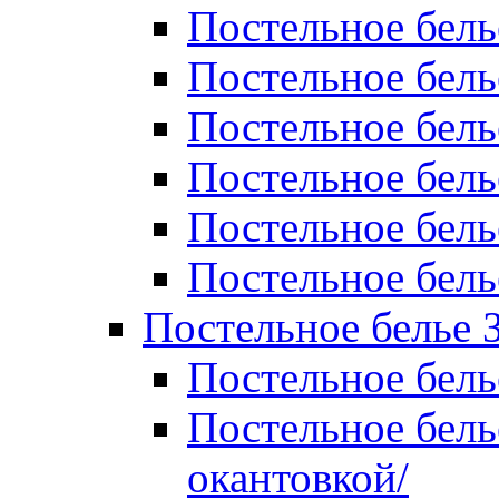
Постельное бель
Постельное бель
Постельное бел
Постельное бель
Постельное бель
Постельное бель
Постельное белье 
Постельное бель
Постельное бель
окантовкой/