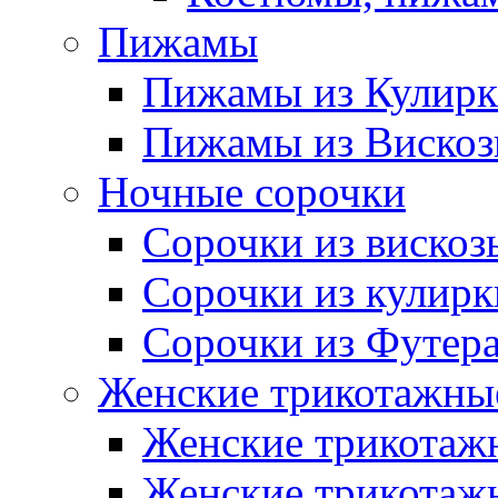
Пижамы
Пижамы из Кулир
Пижамы из Виско
Ночные сорочки
Сорочки из вискоз
Сорочки из кулирк
Сорочки из Футер
Женские трикотажные
Женские трикотажн
Женские трикотажн