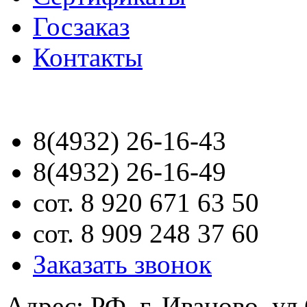
Госзаказ
Контакты
8(4932) 26-16-43
8(4932) 26-16-49
сот. 8 920 671 63 50
сот. 8 909 248 37 60
Заказать звонок
Адрес: РФ, г. Иваново, ул