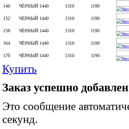
146
ЧЁРНЫЙ
1440
1310
1190
152
ЧЁРНЫЙ
1440
1310
1190
158
ЧЁРНЫЙ
1440
1310
1190
164
ЧЁРНЫЙ
1440
1310
1190
170
ЧЁРНЫЙ
1440
1310
1190
Купить
Заказ успешно добавлен
Это сообщение автоматиче
секунд.