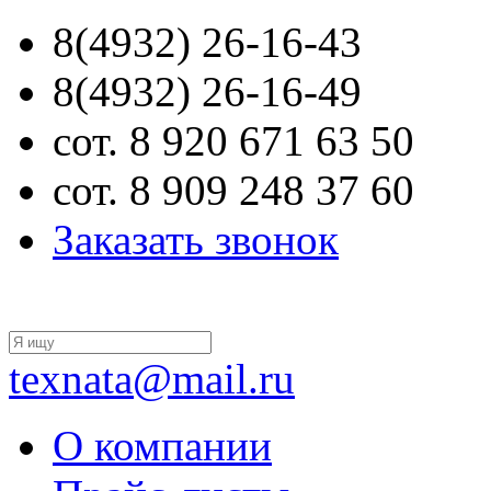
8(4932) 26-16-43
8(4932) 26-16-49
сот. 8 920 671 63 50
сот. 8 909 248 37 60
Заказать звонок
texnata@mail.ru
О компании