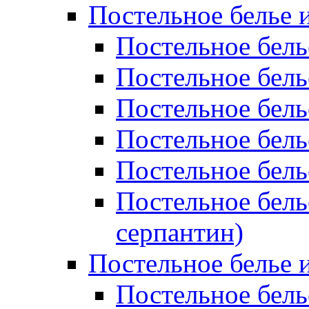
Постельное белье 
Постельное бель
Постельное бел
Постельное бель
Постельное бел
Постельное бель
Постельное бель
серпантин)
Постельное белье и
Постельное белье