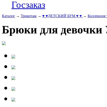
Госзаказ
Каталог
→
Трикотаж
→
♥ ♥ДЕТСКИЙ БУМ ♥ ♥
→
Коллекция
Брюки для девочки 