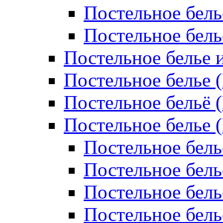
Постельное бель
Постельное бел
Постельное белье 
Постельное белье 
Постельное бельё 
Постельное белье 
Постельное бель
Постельное бель
Постельное бель
Постельное бель