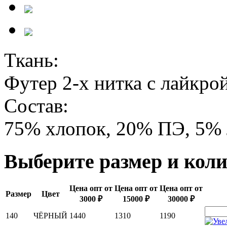
Ткань:
Футер 2-х нитка с лайкро
Состав:
75% хлопок, 20% ПЭ, 5% 
Выберите размер и коли
Цена опт от
Цена опт от
Цена опт от
Размер
Цвет
3000 ₽
15000 ₽
30000 ₽
140
ЧЁРНЫЙ
1440
1310
1190