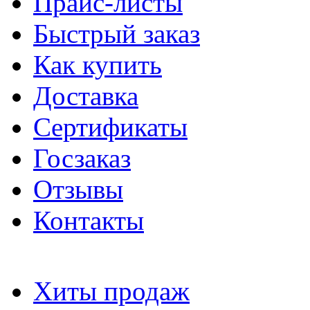
Прайс-листы
Быстрый заказ
Как купить
Доставка
Сертификаты
Госзаказ
Отзывы
Контакты
Хиты продаж