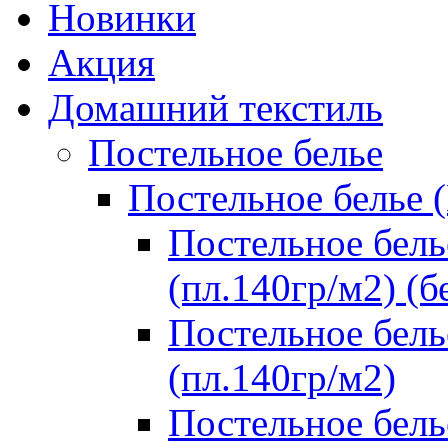
Новинки
Акция
Домашний текстиль
Постельное белье
Постельное белье 
Постельное бель
(пл.140гр/м2) (б
Постельное бель
(пл.140гр/м2)
Постельное бель