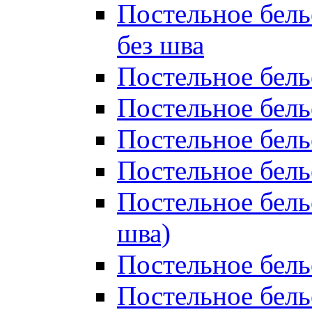
Постельное бель
без шва
Постельное бель
Постельное бель
Постельное бель
Постельное бель
Постельное бель
шва)
Постельное бель
Постельное бель