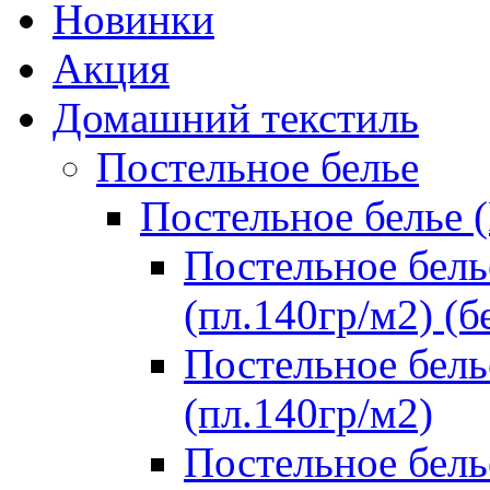
Новинки
Акция
Домашний текстиль
Постельное белье
Постельное белье 
Постельное бель
(пл.140гр/м2) (б
Постельное бель
(пл.140гр/м2)
Постельное бель