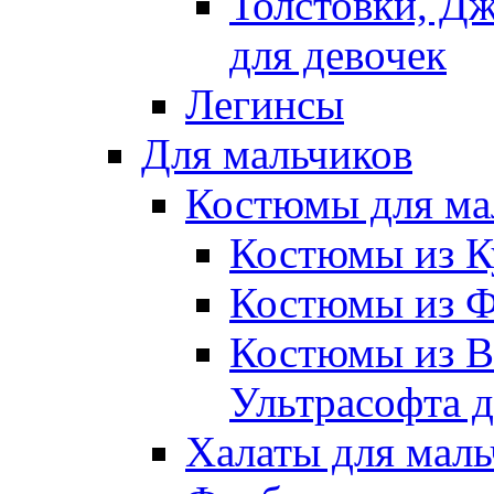
Толстовки, Д
для девочек
Легинсы
Для мальчиков
Костюмы для ма
Костюмы из К
Костюмы из Ф
Костюмы из В
Ультрасофта д
Халаты для маль