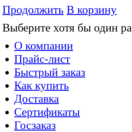
Продолжить
В корзину
Выберите хотя бы один ра
О компании
Прайс-лист
Быстрый заказ
Как купить
Доставка
Сертификаты
Госзаказ