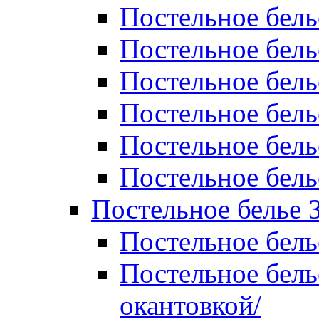
Постельное бель
Постельное бель
Постельное бел
Постельное бель
Постельное бель
Постельное бель
Постельное белье 
Постельное бель
Постельное бель
окантовкой/