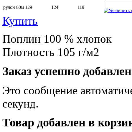
рулон 80м
129
124
119
Купить
Поплин 100 % хлопок
Плотность 105 г/м2
Заказ успешно добавлен
Это сообщение автоматиче
секунд.
Товар добавлен в корзи