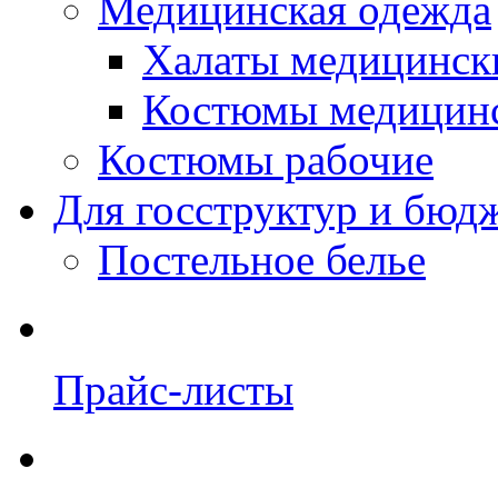
Медицинская одежда
Халаты медицинск
Костюмы медицин
Костюмы рабочие
Для госструктур и бюд
Постельное белье
Прайс-листы