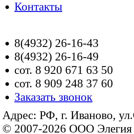
Контакты
8(4932) 26-16-43
8(4932) 26-16-49
сот. 8 920 671 63 50
сот. 8 909 248 37 60
Заказать звонок
Адрес: РФ, г. Иваново, ул
© 2007-2026 ООО Элегия