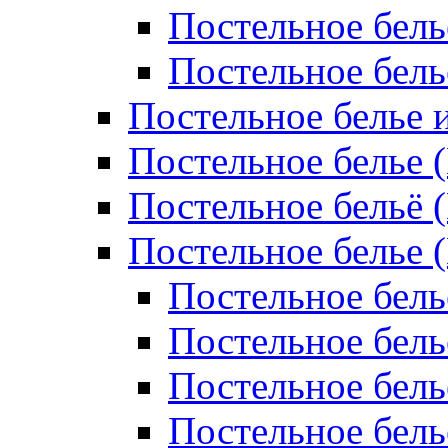
Постельное бель
Постельное бел
Постельное белье 
Постельное белье 
Постельное бельё 
Постельное белье 
Постельное бель
Постельное бель
Постельное бель
Постельное бель