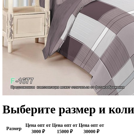
Выберите размер и коли
Цена опт от
Цена опт от
Цена опт от
Размер
3000 ₽
15000 ₽
30000 ₽