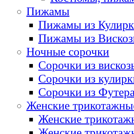
Пижамы
Пижамы из Кулир
Пижамы из Виско
Ночные сорочки
Сорочки из вискоз
Сорочки из кулирк
Сорочки из Футер
Женские трикотажные
Женские трикотажн
Женские трикотажн