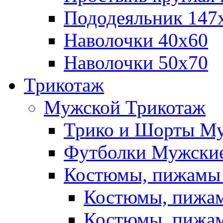
Пододеяльник 147
Наволочки 40х60
Наволочки 50х70
Трикотаж
Мужской Трикотаж
Трико и Шорты М
Футболки Мужские
Костюмы, пижамы
Костюмы, пижам
Костюмы, пижам