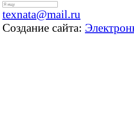
texnata@mail.ru
Создание сайта:
Электрон