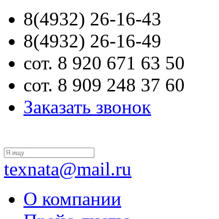
8(4932) 26-16-43
8(4932) 26-16-49
сот. 8 920 671 63 50
сот. 8 909 248 37 60
Заказать звонок
texnata@mail.ru
О компании