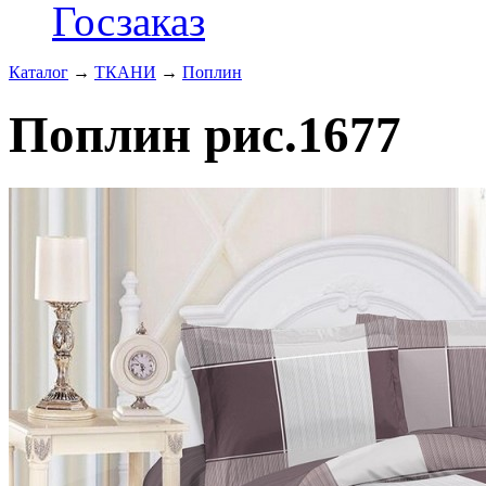
Госзаказ
Каталог
→
ТКАНИ
→
Поплин
Поплин рис.1677