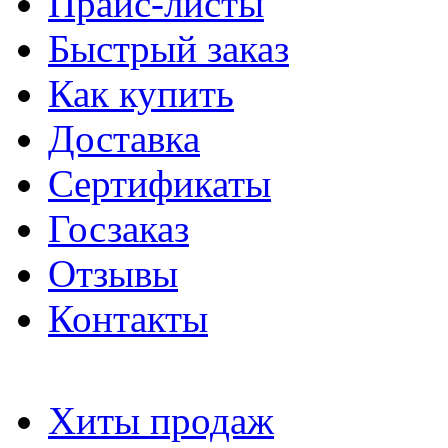
Прайс-листы
Быстрый заказ
Как купить
Доставка
Сертификаты
Госзаказ
Отзывы
Контакты
Хиты продаж