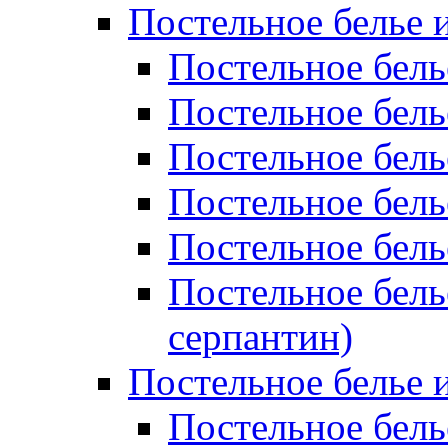
Постельное белье 
Постельное бель
Постельное бел
Постельное бель
Постельное бел
Постельное бель
Постельное бель
серпантин)
Постельное белье и
Постельное белье