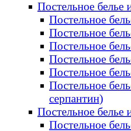
Постельное белье 
Постельное бель
Постельное бел
Постельное бель
Постельное бел
Постельное бель
Постельное бель
серпантин)
Постельное белье и
Постельное белье