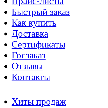
Прайс-листы
Быстрый заказ
Как купить
Доставка
Сертификаты
Госзаказ
Отзывы
Контакты
Хиты продаж