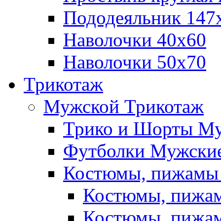
Пододеяльник 147
Наволочки 40х60
Наволочки 50х70
Трикотаж
Мужской Трикотаж
Трико и Шорты М
Футболки Мужские
Костюмы, пижамы
Костюмы, пижам
Костюмы, пижам