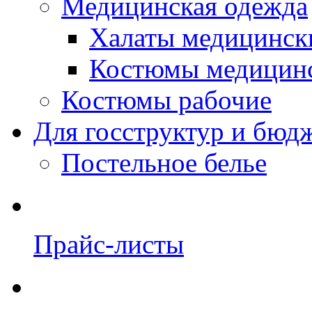
Медицинская одежда
Халаты медицинск
Костюмы медицин
Костюмы рабочие
Для госструктур и бюд
Постельное белье
Прайс-листы