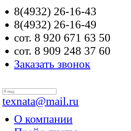
8(4932) 26-16-43
8(4932) 26-16-49
сот. 8 920 671 63 50
сот. 8 909 248 37 60
Заказать звонок
texnata@mail.ru
О компании