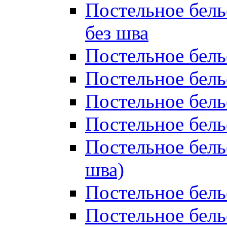
Постельное бель
без шва
Постельное бель
Постельное бель
Постельное бель
Постельное бель
Постельное бель
шва)
Постельное бель
Постельное бель