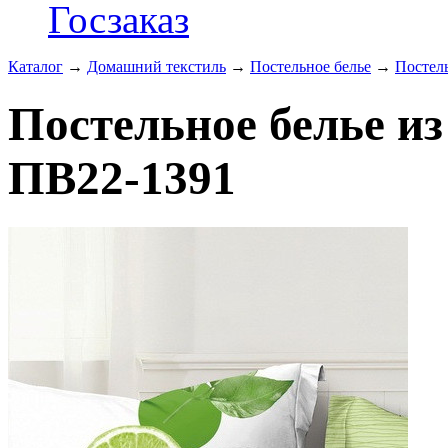
Госзаказ
Каталог
→
Домашний текстиль
→
Постельное белье
→
Постель
Постельное белье из
ПВ22-1391