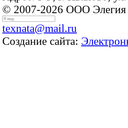
© 2007-2026 ООО Элегия
texnata@mail.ru
Создание сайта:
Электрон