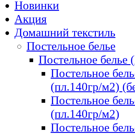
Новинки
Акция
Домашний текстиль
Постельное белье
Постельное белье 
Постельное бель
(пл.140гр/м2) (б
Постельное бель
(пл.140гр/м2)
Постельное бель