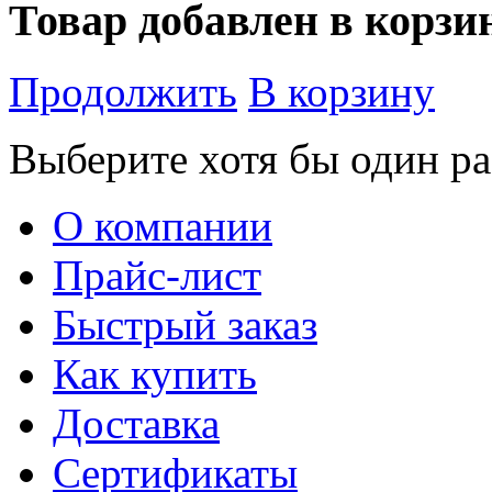
Товар добавлен в корзи
Продолжить
В корзину
Выберите хотя бы один ра
О компании
Прайс-лист
Быстрый заказ
Как купить
Доставка
Сертификаты