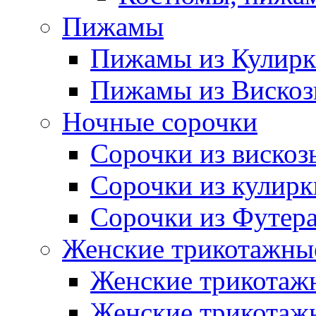
Пижамы
Пижамы из Кулир
Пижамы из Виско
Ночные сорочки
Сорочки из вискоз
Сорочки из кулирк
Сорочки из Футер
Женские трикотажные
Женские трикотажн
Женские трикотажн