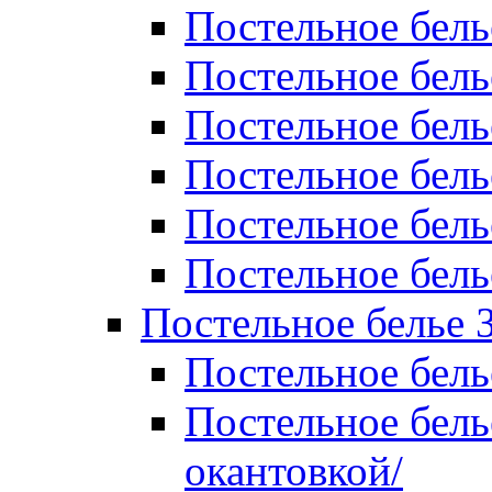
Постельное бель
Постельное бель
Постельное бел
Постельное бель
Постельное бель
Постельное бель
Постельное белье 
Постельное бель
Постельное бель
окантовкой/