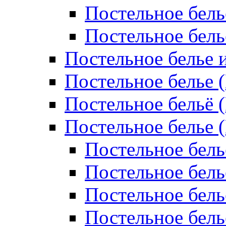
Постельное бель
Постельное бел
Постельное белье 
Постельное белье 
Постельное бельё 
Постельное белье 
Постельное бель
Постельное бель
Постельное бель
Постельное бель