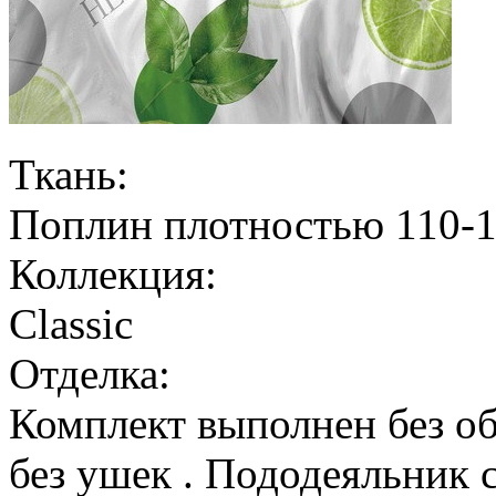
Ткань:
Поплин плотностью 110-1
Коллекция:
Classic
Отделка:
Комплект выполнен без об
без ушек . Пододеяльник 