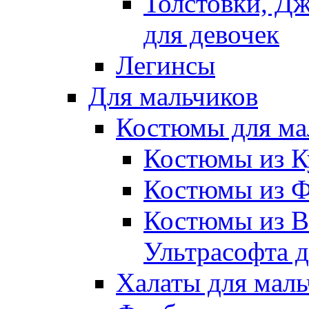
Толстовки, Д
для девочек
Легинсы
Для мальчиков
Костюмы для ма
Костюмы из К
Костюмы из Ф
Костюмы из В
Ультрасофта д
Халаты для маль