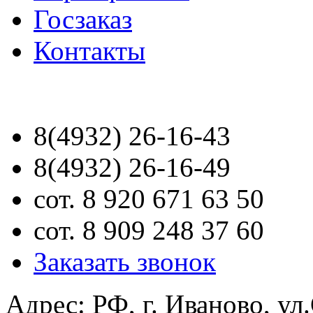
Госзаказ
Контакты
8(4932) 26-16-43
8(4932) 26-16-49
сот. 8 920 671 63 50
сот. 8 909 248 37 60
Заказать звонок
Адрес: РФ, г. Иваново, ул