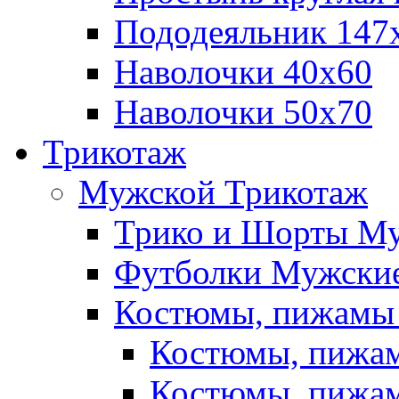
Пододеяльник 147
Наволочки 40х60
Наволочки 50х70
Трикотаж
Мужской Трикотаж
Трико и Шорты М
Футболки Мужские
Костюмы, пижамы
Костюмы, пижам
Костюмы, пижам