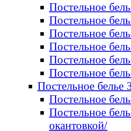
Постельное бель
Постельное бель
Постельное бел
Постельное бель
Постельное бель
Постельное бель
Постельное белье 
Постельное бель
Постельное бель
окантовкой/