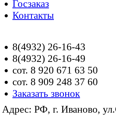
Госзаказ
Контакты
8(4932) 26-16-43
8(4932) 26-16-49
сот. 8 920 671 63 50
сот. 8 909 248 37 60
Заказать звонок
Адрес: РФ, г. Иваново, ул