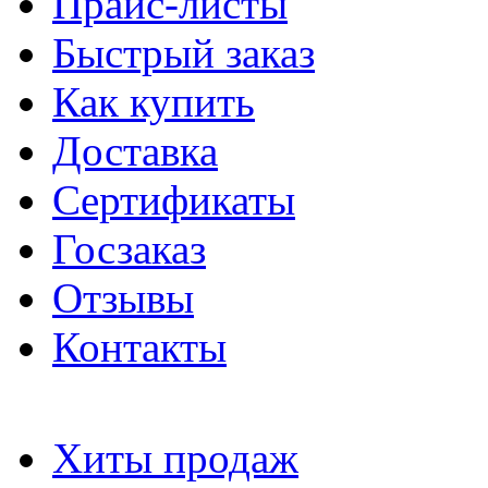
Прайс-листы
Быстрый заказ
Как купить
Доставка
Сертификаты
Госзаказ
Отзывы
Контакты
Хиты продаж