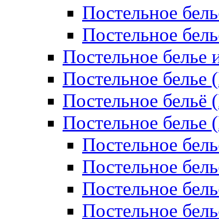
Постельное бель
Постельное бел
Постельное белье 
Постельное белье 
Постельное бельё 
Постельное белье 
Постельное бель
Постельное бель
Постельное бель
Постельное бель