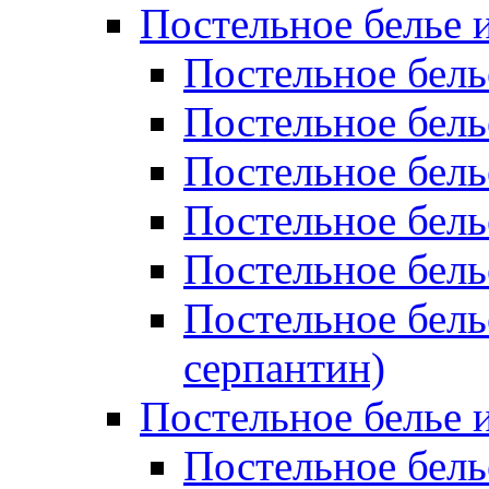
Постельное белье 
Постельное бель
Постельное бел
Постельное бель
Постельное бел
Постельное бель
Постельное бель
серпантин)
Постельное белье и
Постельное белье