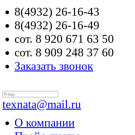
8(4932) 26-16-43
8(4932) 26-16-49
сот. 8 920 671 63 50
сот. 8 909 248 37 60
Заказать звонок
texnata@mail.ru
О компании