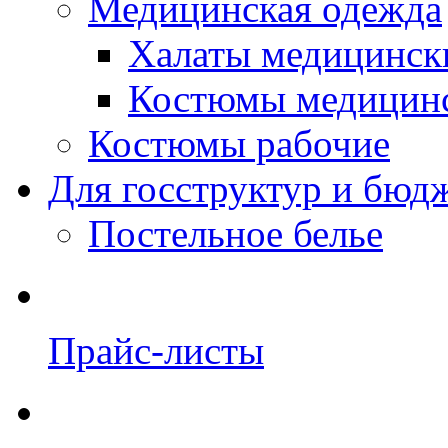
Медицинская одежда
Халаты медицинск
Костюмы медицин
Костюмы рабочие
Для госструктур и бюд
Постельное белье
Прайс-листы