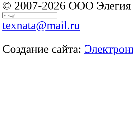
© 2007-2026 ООО Элегия
texnata@mail.ru
Создание сайта:
Электрон