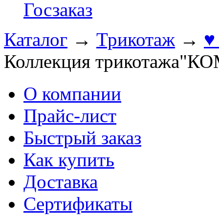
Госзаказ
Каталог
→
Трикотаж
→
♥
Коллекция трикотажа"К
О компании
Прайс-лист
Быстрый заказ
Как купить
Доставка
Сертификаты