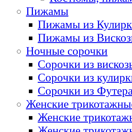
Пижамы
Пижамы из Кулир
Пижамы из Виско
Ночные сорочки
Сорочки из вискоз
Сорочки из кулирк
Сорочки из Футер
Женские трикотажные
Женские трикотажн
Женские трикотажн