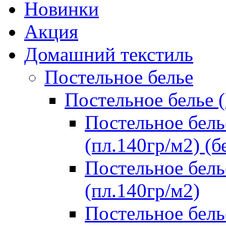
Новинки
Акция
Домашний текстиль
Постельное белье
Постельное белье 
Постельное бель
(пл.140гр/м2) (б
Постельное бель
(пл.140гр/м2)
Постельное бель