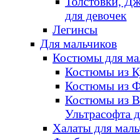
Толстовки, Д
для девочек
Легинсы
Для мальчиков
Костюмы для ма
Костюмы из К
Костюмы из Ф
Костюмы из В
Ультрасофта д
Халаты для маль