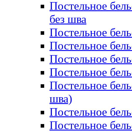
Постельное бель
без шва
Постельное бель
Постельное бель
Постельное бель
Постельное бель
Постельное бель
шва)
Постельное бель
Постельное бель