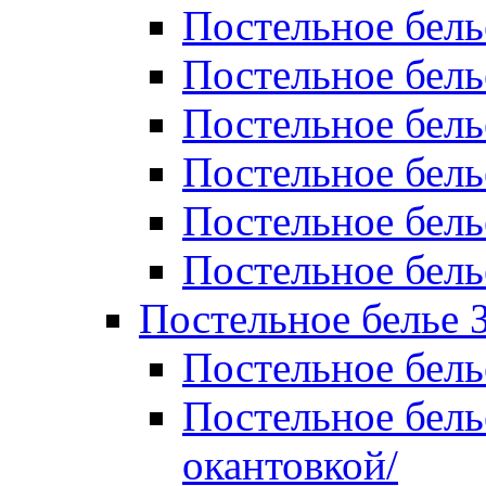
Постельное бель
Постельное бель
Постельное бел
Постельное бель
Постельное бель
Постельное бель
Постельное белье 
Постельное бель
Постельное бель
окантовкой/