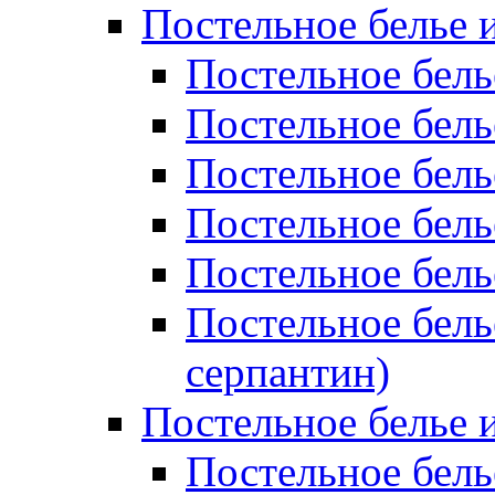
Постельное белье 
Постельное бель
Постельное бел
Постельное бель
Постельное бел
Постельное бель
Постельное бель
серпантин)
Постельное белье и
Постельное белье