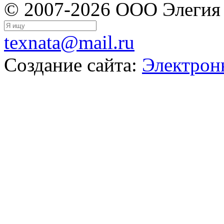
© 2007-2026 ООО Элегия
texnata@mail.ru
Создание сайта:
Электрон