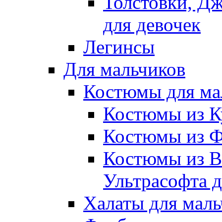
Толстовки, Д
для девочек
Легинсы
Для мальчиков
Костюмы для ма
Костюмы из К
Костюмы из Ф
Костюмы из В
Ультрасофта д
Халаты для маль