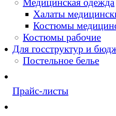
Медицинская одежда
Халаты медицинск
Костюмы медицин
Костюмы рабочие
Для госструктур и бюд
Постельное белье
Прайс-листы