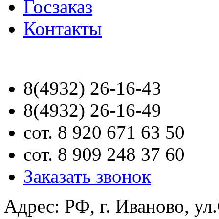
Госзаказ
Контакты
8(4932) 26-16-43
8(4932) 26-16-49
сот. 8 920 671 63 50
сот. 8 909 248 37 60
Заказать звонок
Адрес: РФ, г. Иваново, ул