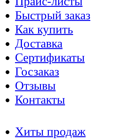
Прайс-листы
Быстрый заказ
Как купить
Доставка
Сертификаты
Госзаказ
Отзывы
Контакты
Хиты продаж