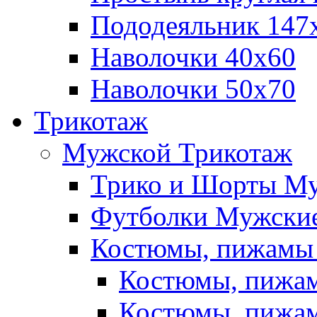
Пододеяльник 147
Наволочки 40х60
Наволочки 50х70
Трикотаж
Мужской Трикотаж
Трико и Шорты М
Футболки Мужские
Костюмы, пижамы
Костюмы, пижам
Костюмы, пижам