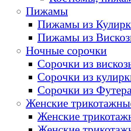
Пижамы
Пижамы из Кулир
Пижамы из Виско
Ночные сорочки
Сорочки из вискоз
Сорочки из кулирк
Сорочки из Футер
Женские трикотажные
Женские трикотажн
Женские трикотажн