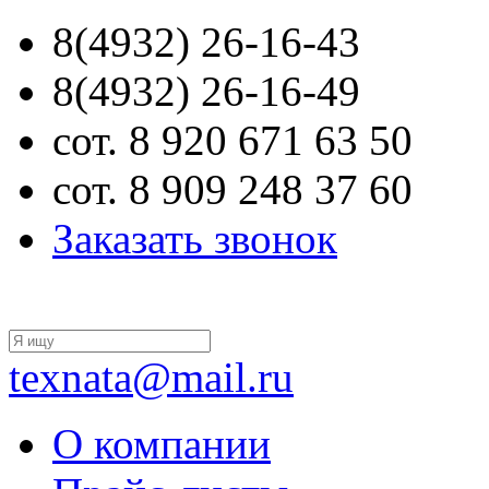
8(4932) 26-16-43
8(4932) 26-16-49
сот. 8 920 671 63 50
сот. 8 909 248 37 60
Заказать звонок
texnata@mail.ru
О компании