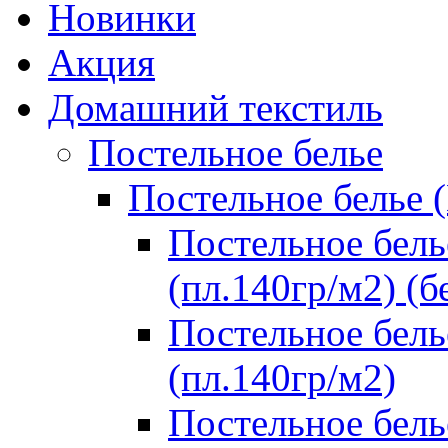
Новинки
Акция
Домашний текстиль
Постельное белье
Постельное белье 
Постельное бель
(пл.140гр/м2) (б
Постельное бель
(пл.140гр/м2)
Постельное бель