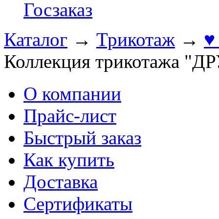
Госзаказ
Каталог
→
Трикотаж
→
♥
Коллекция трикотажа "
О компании
Прайс-лист
Быстрый заказ
Как купить
Доставка
Сертификаты