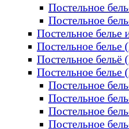
Постельное бель
Постельное бел
Постельное белье 
Постельное белье 
Постельное бельё 
Постельное белье 
Постельное бель
Постельное бель
Постельное бель
Постельное бель