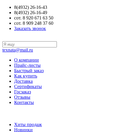
8(4932) 26-16-43
8(4932) 26-16-49
сот. 8 920 671 63 50
сот. 8 909 248 37 60
Заказать звонок
texnata@mail.ru
О компании
Прайс-листы
Быстрый заказ
Как купить
Доставка
Сертификаты
Госзаказ
Отзывы
Контакты
Хиты продаж
Новинки