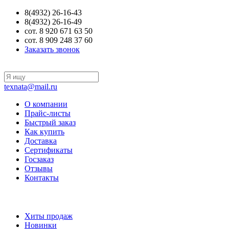
8(4932) 26-16-43
8(4932) 26-16-49
сот. 8 920 671 63 50
сот. 8 909 248 37 60
Заказать звонок
texnata@mail.ru
О компании
Прайс-листы
Быстрый заказ
Как купить
Доставка
Сертификаты
Госзаказ
Отзывы
Контакты
Хиты продаж
Новинки