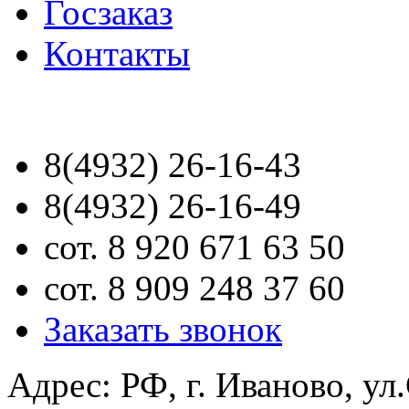
Госзаказ
Контакты
8(4932) 26-16-43
8(4932) 26-16-49
сот. 8 920 671 63 50
сот. 8 909 248 37 60
Заказать звонок
Адрес: РФ, г. Иваново, ул