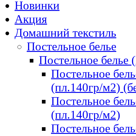
Новинки
Акция
Домашний текстиль
Постельное белье
Постельное белье 
Постельное бель
(пл.140гр/м2) (б
Постельное бель
(пл.140гр/м2)
Постельное бель