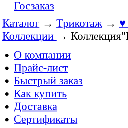
Госзаказ
Каталог
→
Трикотаж
→
♥
Коллекции
→
Коллекция"
О компании
Прайс-лист
Быстрый заказ
Как купить
Доставка
Сертификаты