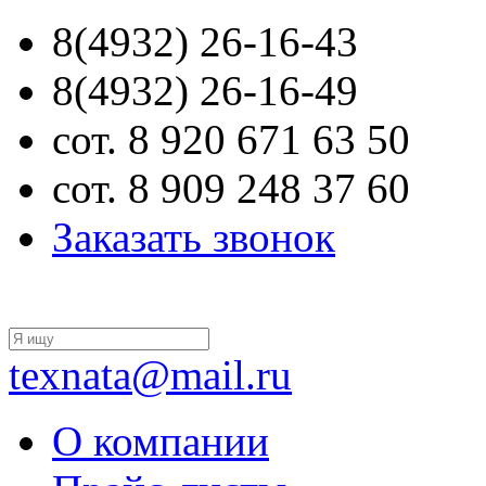
8(4932) 26-16-43
8(4932) 26-16-49
сот. 8 920 671 63 50
сот. 8 909 248 37 60
Заказать звонок
texnata@mail.ru
О компании