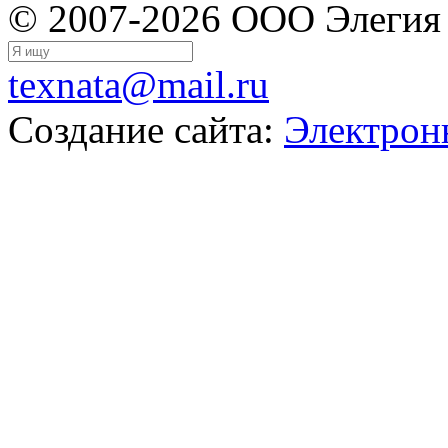
© 2007-2026 ООО Элегия
texnata@mail.ru
Создание сайта:
Электрон