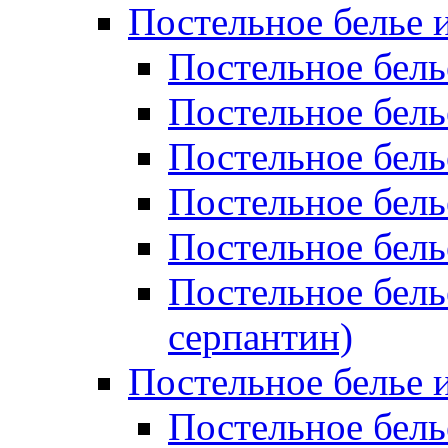
Постельное белье 
Постельное бель
Постельное бел
Постельное бель
Постельное бел
Постельное бель
Постельное бель
серпантин)
Постельное белье и
Постельное белье