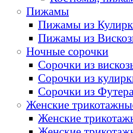
Пижамы
Пижамы из Кулир
Пижамы из Виско
Ночные сорочки
Сорочки из вискоз
Сорочки из кулирк
Сорочки из Футер
Женские трикотажные
Женские трикотажн
Женские трикотажн