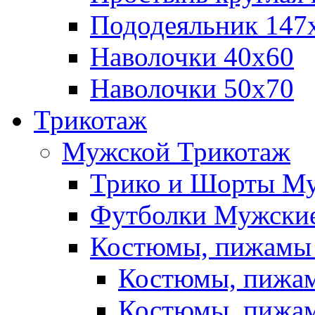
Пододеяльник 147
Наволочки 40х60
Наволочки 50х70
Трикотаж
Мужской Трикотаж
Трико и Шорты М
Футболки Мужские
Костюмы, пижамы
Костюмы, пижам
Костюмы, пижам