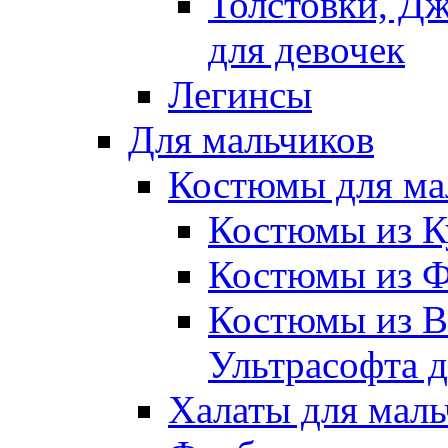
Толстовки, Д
для девочек
Легинсы
Для мальчиков
Костюмы для ма
Костюмы из К
Костюмы из Ф
Костюмы из В
Ультрасофта д
Халаты для маль