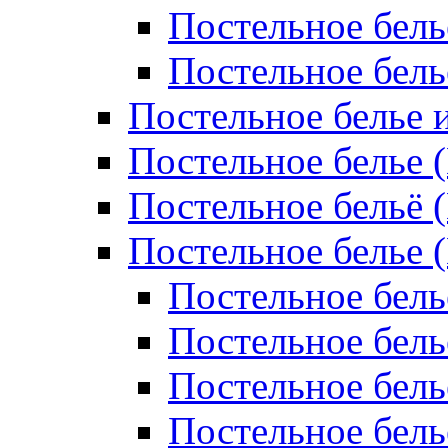
Постельное бель
Постельное бел
Постельное белье 
Постельное белье 
Постельное бельё 
Постельное белье 
Постельное бель
Постельное бель
Постельное бель
Постельное бель