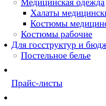
Медицинская одежда
Халаты медицинск
Костюмы медицин
Костюмы рабочие
Для госструктур и бюд
Постельное белье
Прайс-листы