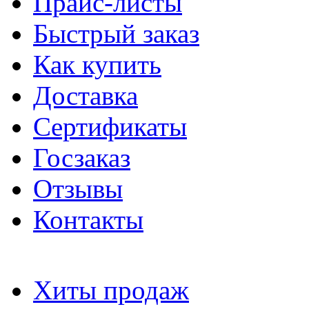
Прайс-листы
Быстрый заказ
Как купить
Доставка
Сертификаты
Госзаказ
Отзывы
Контакты
Хиты продаж