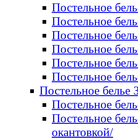
Постельное бель
Постельное бель
Постельное бел
Постельное бель
Постельное бель
Постельное бель
Постельное белье 
Постельное бель
Постельное бель
окантовкой/