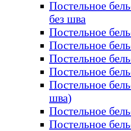
Постельное бель
без шва
Постельное бель
Постельное бель
Постельное бель
Постельное бель
Постельное бель
шва)
Постельное бель
Постельное бель