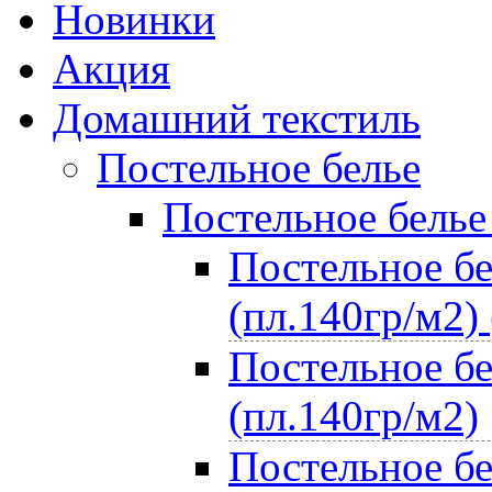
Новинки
Акция
Домашний текстиль
Постельное белье
Постельное белье
Постельное бе
(пл.140гр/м2) 
Постельное бе
(пл.140гр/м2)
Постельное бе