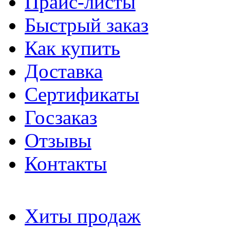
Прайс-листы
Быстрый заказ
Как купить
Доставка
Сертификаты
Госзаказ
Отзывы
Контакты
Хиты продаж