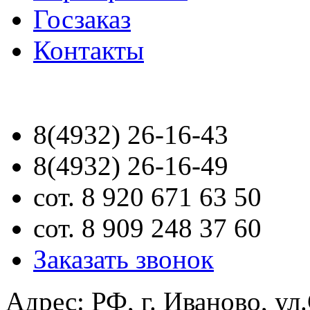
Госзаказ
Контакты
8(4932) 26-16-43
8(4932) 26-16-49
сот. 8 920 671 63 50
сот. 8 909 248 37 60
Заказать звонок
Адрес: РФ, г. Иваново, ул