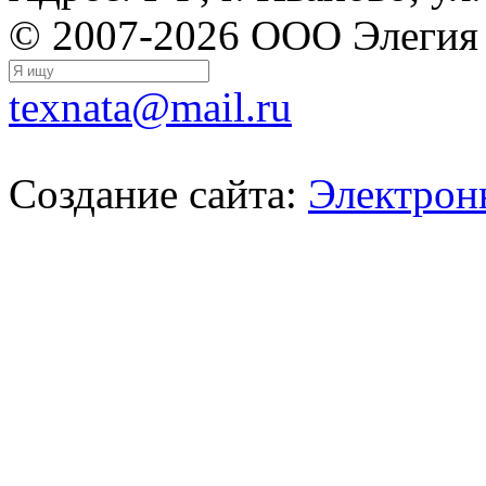
© 2007-2026 ООО Элегия
texnata@mail.ru
Создание сайта:
Электрон