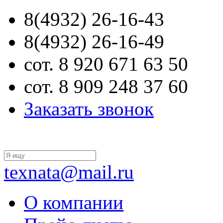
8(4932) 26-16-43
8(4932) 26-16-49
сот. 8 920 671 63 50
сот. 8 909 248 37 60
Заказать звонок
texnata@mail.ru
О компании