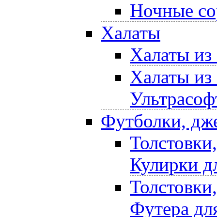
Ночные со
Халаты
Халаты из
Халаты из
Ультрасоф
Футболки, дж
Толстовки
Кулирки д
Толстовки
Футера дл