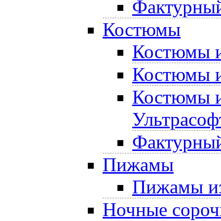
Фактурный
Костюмы
Костюмы и
Костюмы и
Костюмы и
Ультрасоф
Фактурный
Пижамы
Пижамы из
Ночные сороч