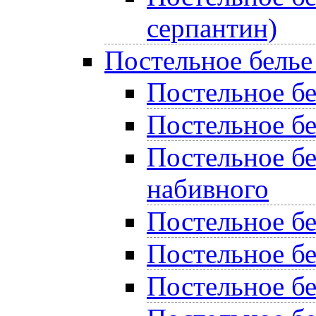
серпантин)
Постельное белье
Постельное бел
Постельное бе
Постельное бе
набивного
Постельное б
Постельное бе
Постельное бе