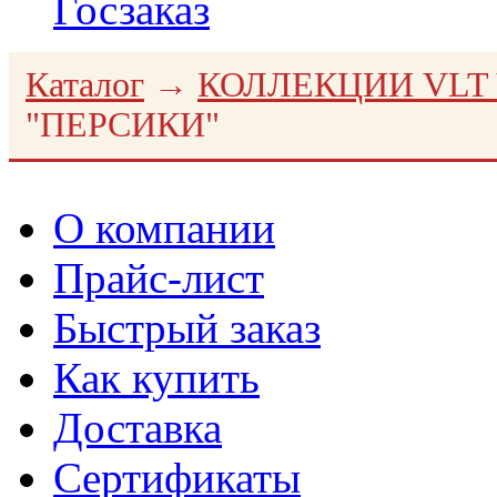
Госзаказ
Каталог
→
КОЛЛЕКЦИИ VLT 
"ПЕРСИКИ"
О компании
Прайс-лист
Быстрый заказ
Как купить
Доставка
Сертификаты