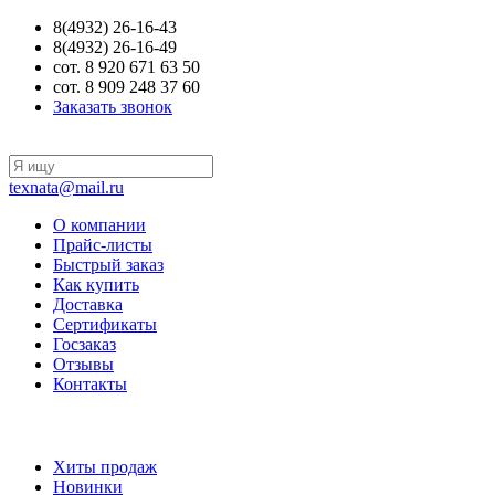
8(4932) 26-16-43
8(4932) 26-16-49
сот. 8 920 671 63 50
сот. 8 909 248 37 60
Заказать звонок
texnata@mail.ru
О компании
Прайс-листы
Быстрый заказ
Как купить
Доставка
Сертификаты
Госзаказ
Отзывы
Контакты
Хиты продаж
Новинки