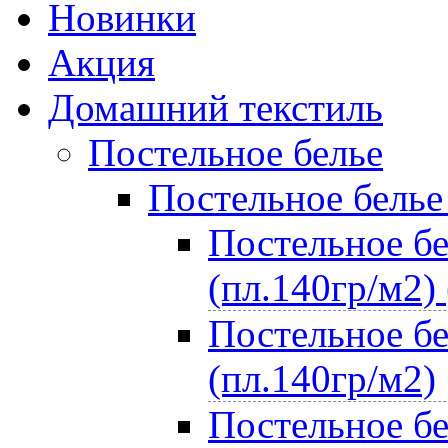
Новинки
Акция
Домашний текстиль
Постельное белье
Постельное белье
Постельное бе
(пл.140гр/м2) 
Постельное бе
(пл.140гр/м2)
Постельное бе