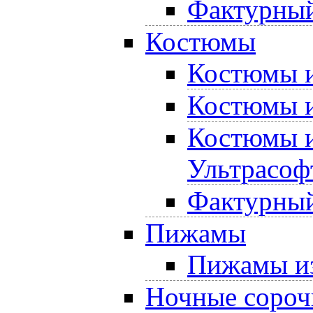
Фактурный
Костюмы
Костюмы и
Костюмы и
Костюмы и
Ультрасоф
Фактурный
Пижамы
Пижамы из
Ночные сороч