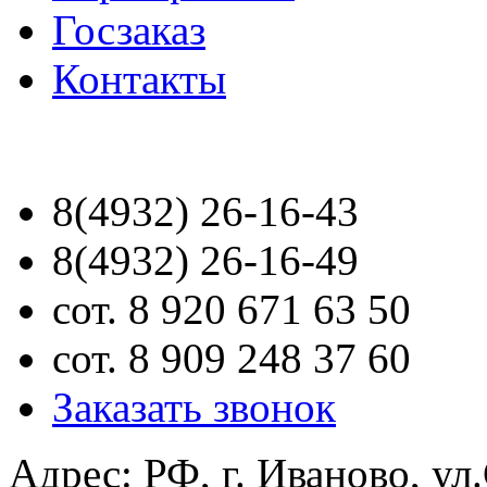
Госзаказ
Контакты
8(4932) 26-16-43
8(4932) 26-16-49
сот. 8 920 671 63 50
сот. 8 909 248 37 60
Заказать звонок
Адрес: РФ, г. Иваново, ул