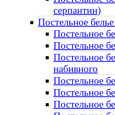
серпантин)
Постельное белье
Постельное бел
Постельное бе
Постельное бе
набивного
Постельное б
Постельное бе
Постельное бе