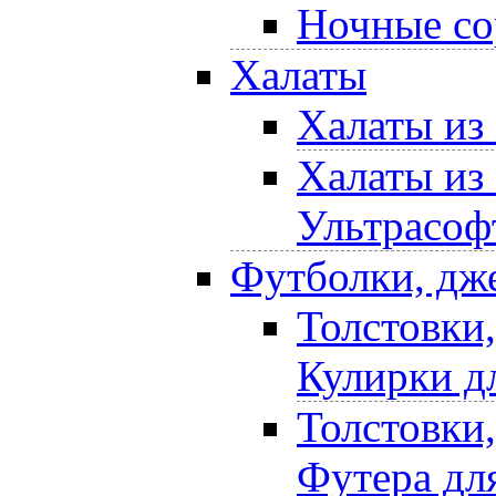
Ночные со
Халаты
Халаты из
Халаты из
Ультрасоф
Футболки, дж
Толстовки
Кулирки д
Толстовки
Футера дл