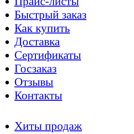
Прайс-листы
Быстрый заказ
Как купить
Доставка
Сертификаты
Госзаказ
Отзывы
Контакты
Хиты продаж