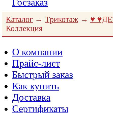
Госзаказ
Каталог
→
Трикотаж
→
♥ ♥Д
Коллекция
О компании
Прайс-лист
Быстрый заказ
Как купить
Доставка
Сертификаты