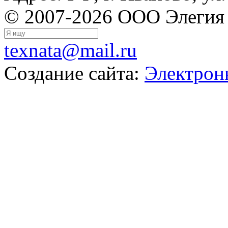
© 2007-2026 ООО Элегия
texnata@mail.ru
Создание сайта:
Электрон