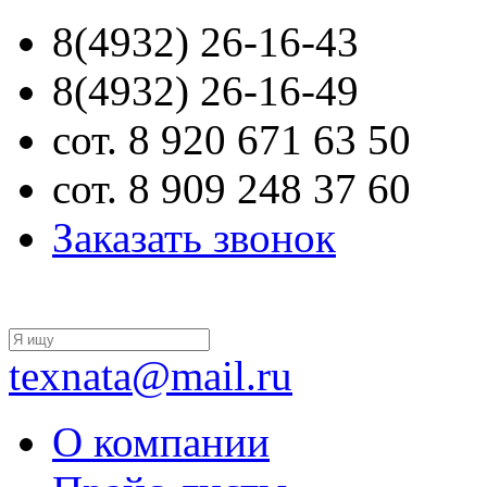
8(4932) 26-16-43
8(4932) 26-16-49
сот. 8 920 671 63 50
сот. 8 909 248 37 60
Заказать звонок
texnata@mail.ru
О компании