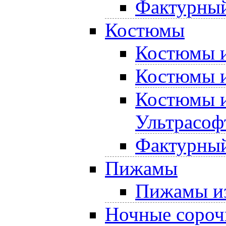
Фактурный
Костюмы
Костюмы и
Костюмы и
Костюмы и
Ультрасоф
Фактурный
Пижамы
Пижамы из
Ночные сороч