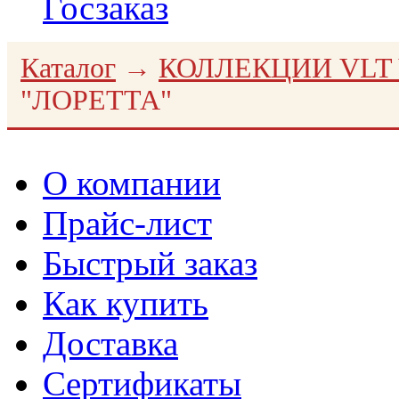
Госзаказ
Каталог
→
КОЛЛЕКЦИИ VLT 
"ЛОРЕТТА"
О компании
Прайс-лист
Быстрый заказ
Как купить
Доставка
Сертификаты