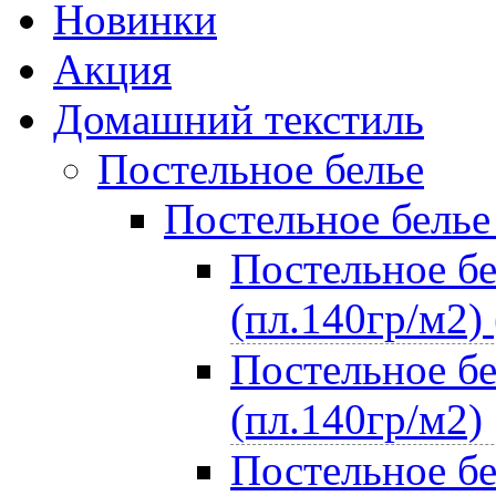
Новинки
Акция
Домашний текстиль
Постельное белье
Постельное белье
Постельное бе
(пл.140гр/м2) 
Постельное бе
(пл.140гр/м2)
Постельное бе