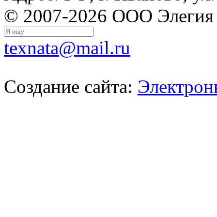
© 2007-2026 ООО Элегия
texnata@mail.ru
Создание сайта:
Электрон