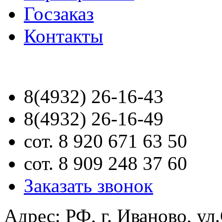
Госзаказ
Контакты
8(4932) 26-16-43
8(4932) 26-16-49
сот. 8 920 671 63 50
сот. 8 909 248 37 60
Заказать звонок
Адрес: РФ, г. Иваново, ул