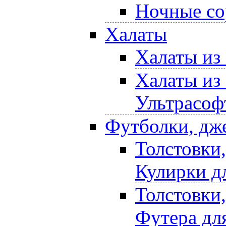
Ночные со
Халаты
Халаты из
Халаты из
Ультрасоф
Футболки, дж
Толстовки
Кулирки д
Толстовки
Футера дл