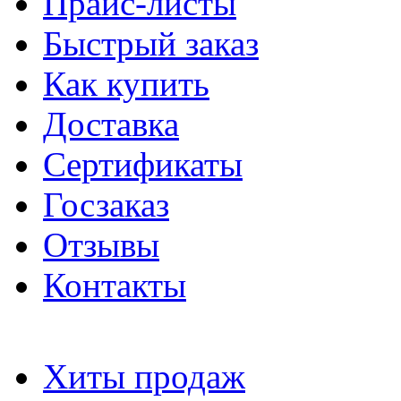
Прайс-листы
Быстрый заказ
Как купить
Доставка
Сертификаты
Госзаказ
Отзывы
Контакты
Хиты продаж