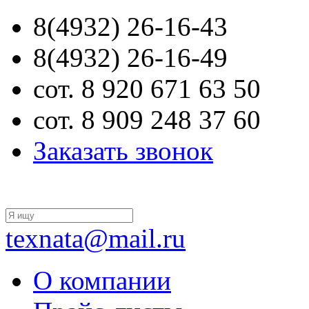
8(4932) 26-16-43
8(4932) 26-16-49
сот. 8 920 671 63 50
сот. 8 909 248 37 60
Заказать звонок
texnata@mail.ru
О компании