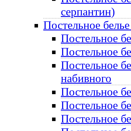
серпантин)
Постельное белье
Постельное бел
Постельное бе
Постельное бе
набивного
Постельное б
Постельное бе
Постельное бе