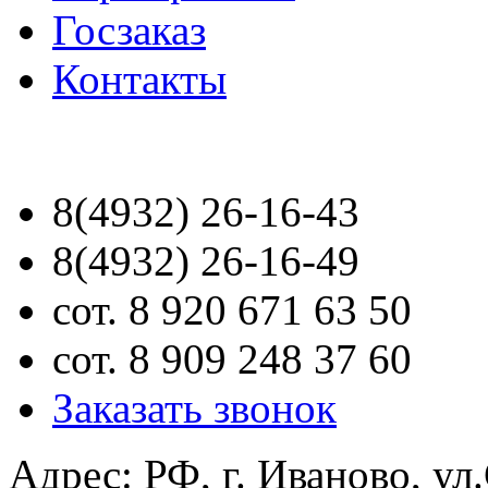
Госзаказ
Контакты
8(4932) 26-16-43
8(4932) 26-16-49
сот. 8 920 671 63 50
сот. 8 909 248 37 60
Заказать звонок
Адрес: РФ, г. Иваново, ул