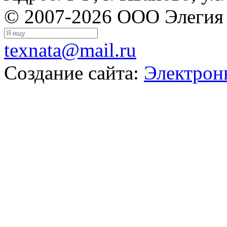
© 2007-2026 ООО Элегия
texnata@mail.ru
Создание сайта:
Электрон