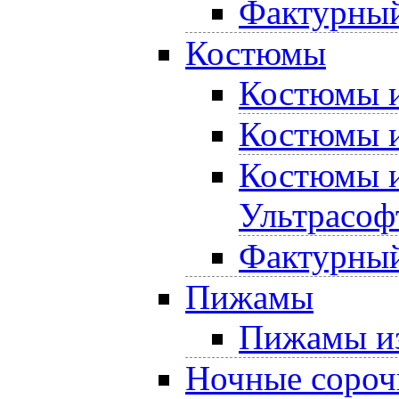
Фактурный
Костюмы
Костюмы и
Костюмы и
Костюмы и
Ультрасоф
Фактурный
Пижамы
Пижамы из
Ночные сороч