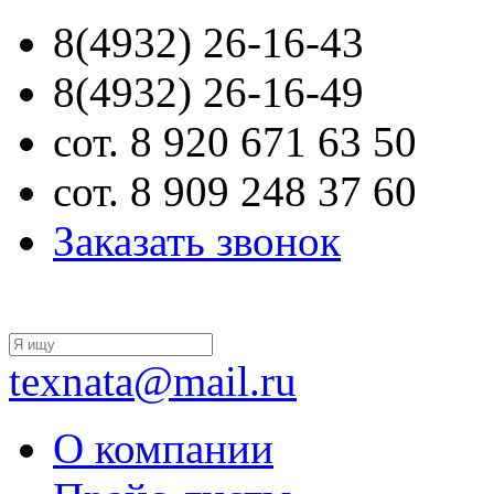
8(4932) 26-16-43
8(4932) 26-16-49
сот. 8 920 671 63 50
сот. 8 909 248 37 60
Заказать звонок
texnata@mail.ru
О компании