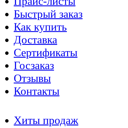
Прайс-листы
Быстрый заказ
Как купить
Доставка
Сертификаты
Госзаказ
Отзывы
Контакты
Хиты продаж