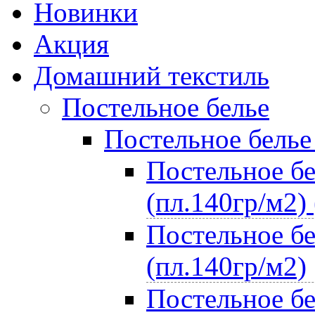
Новинки
Акция
Домашний текстиль
Постельное белье
Постельное белье
Постельное бе
(пл.140гр/м2) 
Постельное бе
(пл.140гр/м2)
Постельное бе