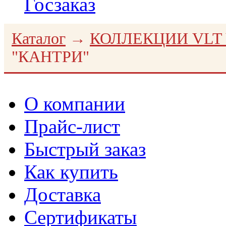
Госзаказ
Каталог
→
КОЛЛЕКЦИИ VLT 
"КАНТРИ"
О компании
Прайс-лист
Быстрый заказ
Как купить
Доставка
Сертификаты