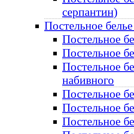
серпантин)
Постельное белье
Постельное бел
Постельное бе
Постельное бе
набивного
Постельное б
Постельное бе
Постельное бе