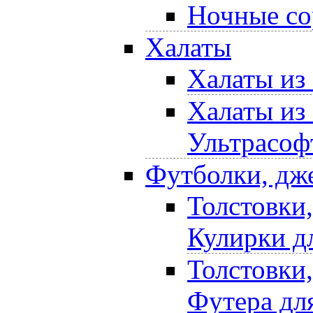
Ночные со
Халаты
Халаты из
Халаты из
Ультрасоф
Футболки, дж
Толстовки
Кулирки д
Толстовки
Футера дл