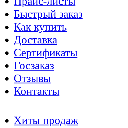
Прайс-листы
Быстрый заказ
Как купить
Доставка
Сертификаты
Госзаказ
Отзывы
Контакты
Хиты продаж