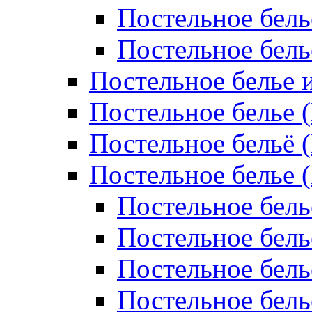
Постельное бель
Постельное бел
Постельное белье 
Постельное белье 
Постельное бельё 
Постельное белье 
Постельное бель
Постельное бель
Постельное бель
Постельное бель