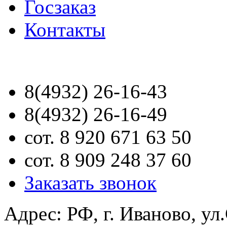
Госзаказ
Контакты
8(4932) 26-16-43
8(4932) 26-16-49
сот. 8 920 671 63 50
сот. 8 909 248 37 60
Заказать звонок
Адрес: РФ, г. Иваново, ул