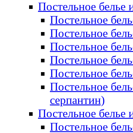
Постельное белье 
Постельное бель
Постельное бел
Постельное бель
Постельное бел
Постельное бель
Постельное бель
серпантин)
Постельное белье и
Постельное белье