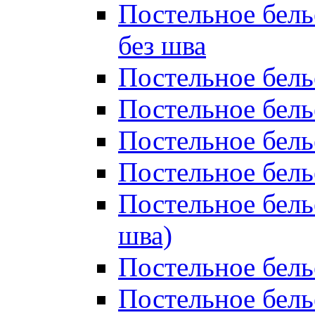
Постельное бель
без шва
Постельное бель
Постельное бель
Постельное бель
Постельное бель
Постельное бель
шва)
Постельное бель
Постельное бель