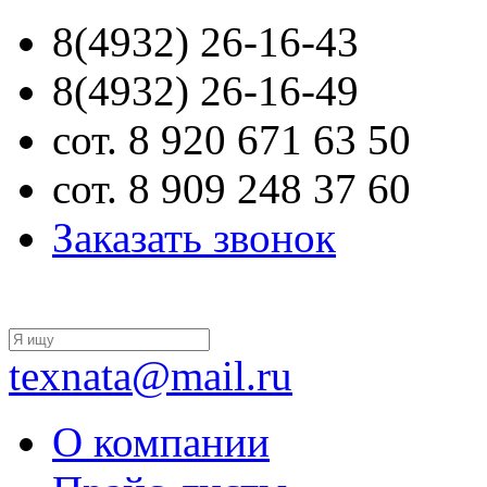
8(4932) 26-16-43
8(4932) 26-16-49
сот. 8 920 671 63 50
сот. 8 909 248 37 60
Заказать звонок
texnata@mail.ru
О компании