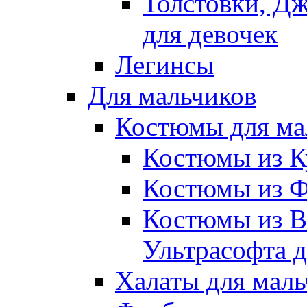
Толстовки, Д
для девочек
Легинсы
Для мальчиков
Костюмы для ма
Костюмы из К
Костюмы из Ф
Костюмы из В
Ультрасофта д
Халаты для маль