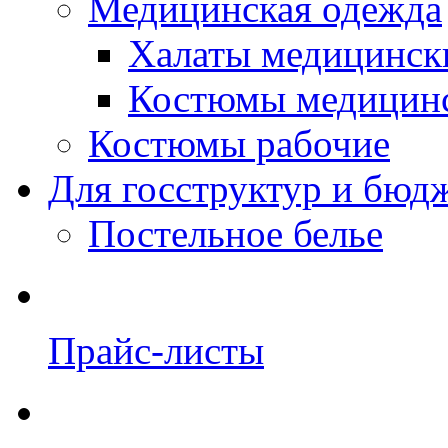
Медицинская одежда
Халаты медицинск
Костюмы медицин
Костюмы рабочие
Для госструктур и бюд
Постельное белье
Прайс-листы