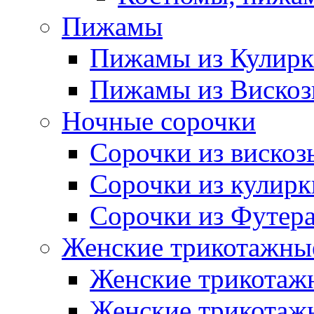
Пижамы
Пижамы из Кулир
Пижамы из Виско
Ночные сорочки
Сорочки из вискоз
Сорочки из кулирк
Сорочки из Футер
Женские трикотажные
Женские трикотажн
Женские трикотажн