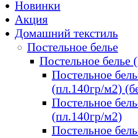
Новинки
Акция
Домашний текстиль
Постельное белье
Постельное белье 
Постельное бель
(пл.140гр/м2) (б
Постельное бель
(пл.140гр/м2)
Постельное бель