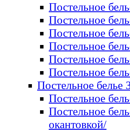
Постельное бель
Постельное бель
Постельное бел
Постельное бель
Постельное бель
Постельное бель
Постельное белье 
Постельное бель
Постельное бель
окантовкой/