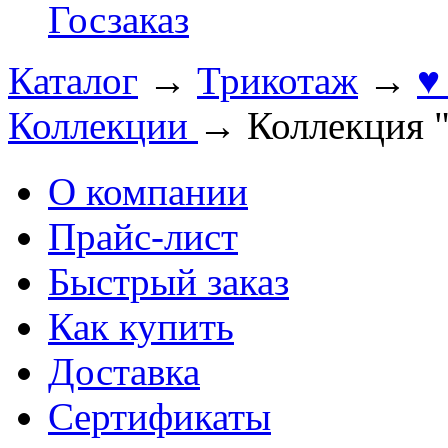
Госзаказ
Каталог
→
Трикотаж
→
♥
Коллекции
→
Коллекция
О компании
Прайс-лист
Быстрый заказ
Как купить
Доставка
Сертификаты