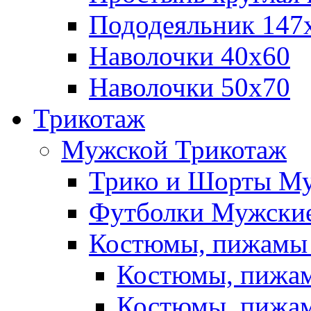
Пододеяльник 147
Наволочки 40х60
Наволочки 50х70
Трикотаж
Мужской Трикотаж
Трико и Шорты М
Футболки Мужские
Костюмы, пижамы
Костюмы, пижам
Костюмы, пижам