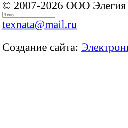
© 2007-2026 ООО Элегия
texnata@mail.ru
Создание сайта:
Электрон