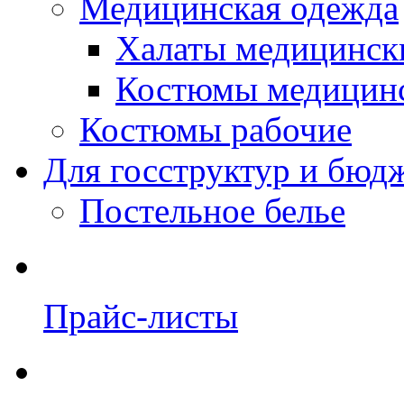
Медицинская одежда
Халаты медицинск
Костюмы медицин
Костюмы рабочие
Для госструктур и бюд
Постельное белье
Прайс-листы