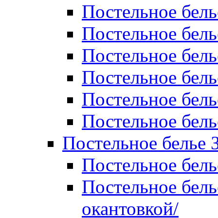
Постельное бель
Постельное бель
Постельное бел
Постельное бель
Постельное бель
Постельное бель
Постельное белье 
Постельное бель
Постельное бель
окантовкой/