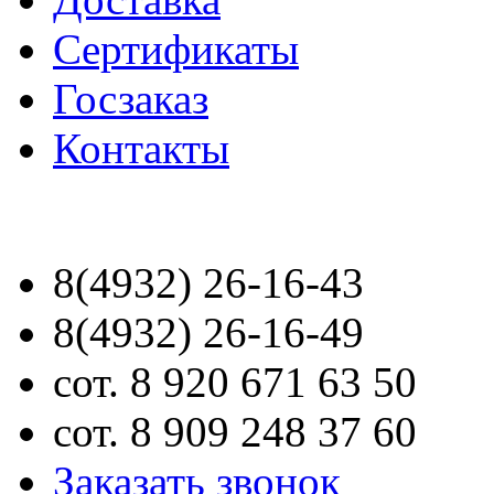
Сертификаты
Госзаказ
Контакты
8(4932) 26-16-43
8(4932) 26-16-49
сот. 8 920 671 63 50
сот. 8 909 248 37 60
Заказать звонок