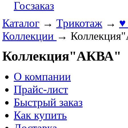
Госзаказ
Каталог
→
Трикотаж
→
♥
Коллекции
→
Коллекция
Коллекция"АКВА"
О компании
Прайс-лист
Быстрый заказ
Как купить
Доставка