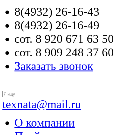
8(4932) 26-16-43
8(4932) 26-16-49
сот. 8 920 671 63 50
сот. 8 909 248 37 60
Заказать звонок
texnata@mail.ru
О компании