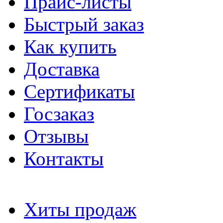
Прайс-листы
Быстрый заказ
Как купить
Доставка
Сертификаты
Госзаказ
Отзывы
Контакты
Хиты продаж