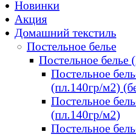
Новинки
Акция
Домашний текстиль
Постельное белье
Постельное белье 
Постельное бель
(пл.140гр/м2) (б
Постельное бель
(пл.140гр/м2)
Постельное бель