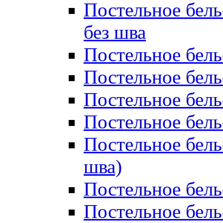
Постельное бель
без шва
Постельное бель
Постельное бель
Постельное бель
Постельное бель
Постельное бель
шва)
Постельное бель
Постельное бель