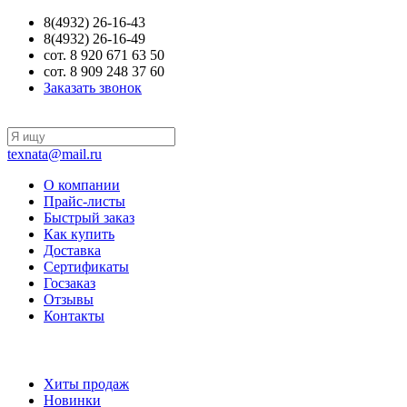
8(4932) 26-16-43
8(4932) 26-16-49
сот. 8 920 671 63 50
сот. 8 909 248 37 60
Заказать звонок
texnata@mail.ru
О компании
Прайс-листы
Быстрый заказ
Как купить
Доставка
Сертификаты
Госзаказ
Отзывы
Контакты
Хиты продаж
Новинки