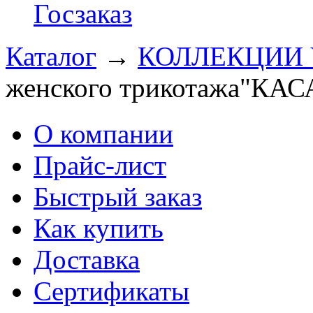
Госзаказ
Каталог
→
КОЛЛЕКЦИИ 
женского трикотажа"КА
О компании
Прайс-лист
Быстрый заказ
Как купить
Доставка
Сертификаты