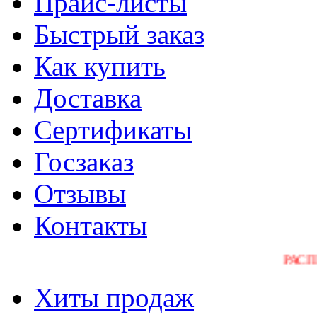
Прайс-листы
Быстрый заказ
Как купить
Доставка
Сертификаты
Госзаказ
Отзывы
Контакты
РАСПРОДАЖ
Хиты продаж