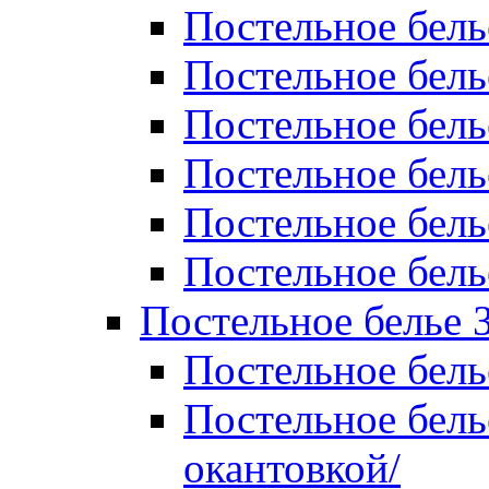
Постельное бель
Постельное бель
Постельное бел
Постельное бель
Постельное бель
Постельное бель
Постельное белье 
Постельное бель
Постельное бель
окантовкой/