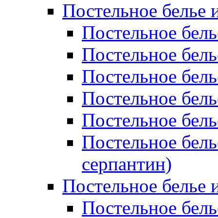
Постельное белье 
Постельное бель
Постельное бел
Постельное бель
Постельное бел
Постельное бель
Постельное бель
серпантин)
Постельное белье и
Постельное белье