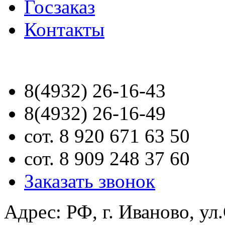
Госзаказ
Контакты
8(4932) 26-16-43
8(4932) 26-16-49
сот. 8 920 671 63 50
сот. 8 909 248 37 60
Заказать звонок
Адрес: РФ, г. Иваново, ул