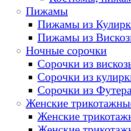
Пижамы
Пижамы из Кулир
Пижамы из Виско
Ночные сорочки
Сорочки из вискоз
Сорочки из кулирк
Сорочки из Футер
Женские трикотажные
Женские трикотажн
Женские трикотажн