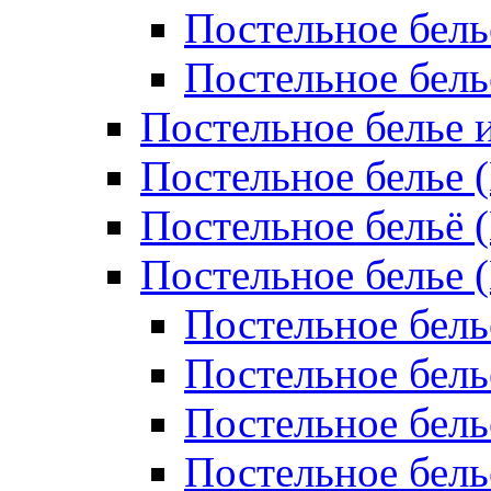
Постельное бель
Постельное бел
Постельное белье 
Постельное белье 
Постельное бельё 
Постельное белье 
Постельное бель
Постельное бель
Постельное бель
Постельное бель