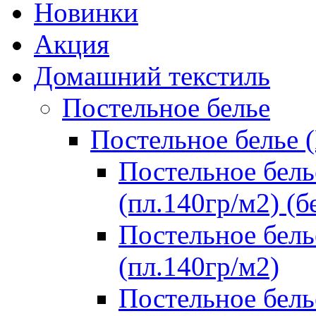
Новинки
Акция
Домашний текстиль
Постельное белье
Постельное белье 
Постельное бель
(пл.140гр/м2) (б
Постельное бель
(пл.140гр/м2)
Постельное бель