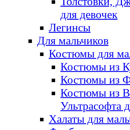
Толстовки, Д
для девочек
Легинсы
Для мальчиков
Костюмы для ма
Костюмы из К
Костюмы из Ф
Костюмы из В
Ультрасофта д
Халаты для маль