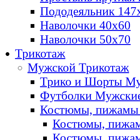
Пододеяльник 147
Наволочки 40х60
Наволочки 50х70
Трикотаж
Мужской Трикотаж
Трико и Шорты М
Футболки Мужские
Костюмы, пижамы
Костюмы, пижам
Костюмы, пижам