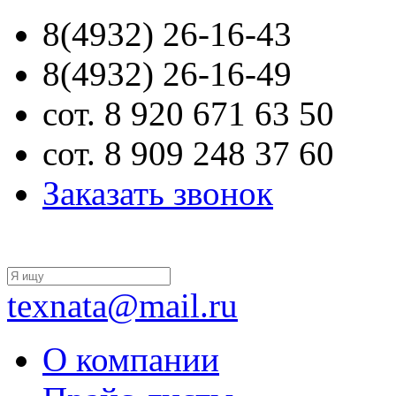
8(4932) 26-16-43
8(4932) 26-16-49
сот. 8 920 671 63 50
сот. 8 909 248 37 60
Заказать звонок
texnata@mail.ru
О компании