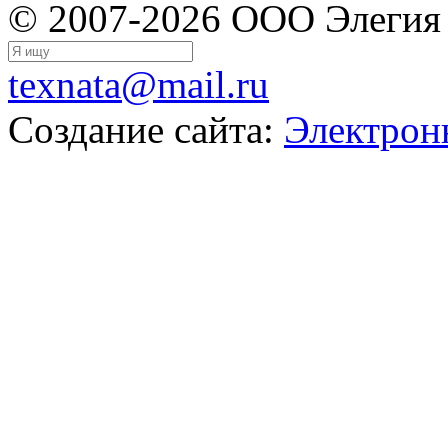
© 2007-2026 ООО Элегия
texnata@mail.ru
Создание сайта:
Электрон