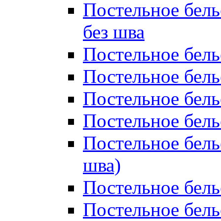
Постельное бель
без шва
Постельное бель
Постельное бель
Постельное бель
Постельное бель
Постельное бель
шва)
Постельное бель
Постельное бель