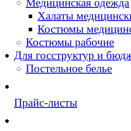
Медицинская одежда
Халаты медицинск
Костюмы медицин
Костюмы рабочие
Для госструктур и бюд
Постельное белье
Прайс-листы