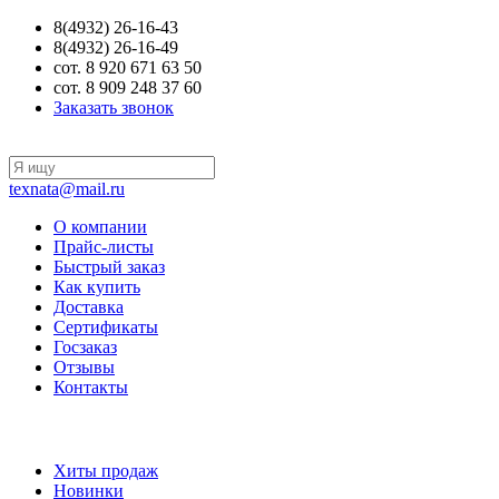
8(4932) 26-16-43
8(4932) 26-16-49
сот. 8 920 671 63 50
сот. 8 909 248 37 60
Заказать звонок
texnata@mail.ru
О компании
Прайс-листы
Быстрый заказ
Как купить
Доставка
Сертификаты
Госзаказ
Отзывы
Контакты
Хиты продаж
Новинки