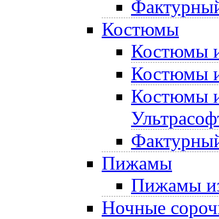
Фактурный
Костюмы
Костюмы и
Костюмы и
Костюмы и
Ультрасоф
Фактурный
Пижамы
Пижамы из
Ночные сороч