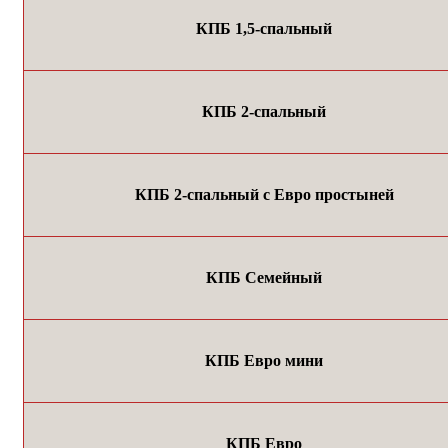
КПБ 1,5-спальный
КПБ 2-спальный
КПБ 2-спальный с Евро простыней
КПБ Семейный
КПБ Евро мини
КПБ Евро