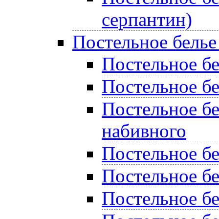
серпантин)
Постельное белье
Постельное бел
Постельное бе
Постельное бе
набивного
Постельное б
Постельное бе
Постельное бе