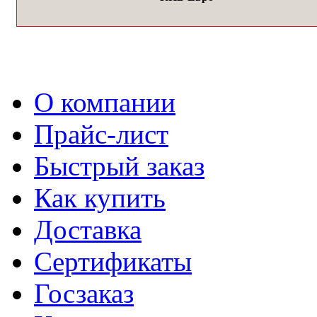
О компании
Прайс-лист
Быстрый заказ
Как купить
Доставка
Сертификаты
Госзаказ