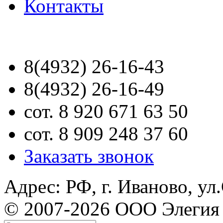
Контакты
8(4932) 26-16-43
8(4932) 26-16-49
сот. 8 920 671 63 50
сот. 8 909 248 37 60
Заказать звонок
Адрес: РФ, г. Иваново, ул
© 2007-2026 ООО Элегия