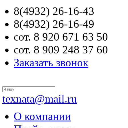
8(4932) 26-16-43
8(4932) 26-16-49
сот. 8 920 671 63 50
сот. 8 909 248 37 60
Заказать звонок
texnata@mail.ru
О компании