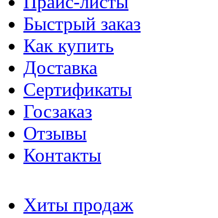
Прайс-листы
Быстрый заказ
Как купить
Доставка
Сертификаты
Госзаказ
Отзывы
Контакты
Хиты продаж