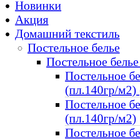
Новинки
Акция
Домашний текстиль
Постельное белье
Постельное белье
Постельное бе
(пл.140гр/м2) 
Постельное бе
(пл.140гр/м2)
Постельное бе