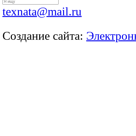
texnata@mail.ru
Создание сайта:
Электрон