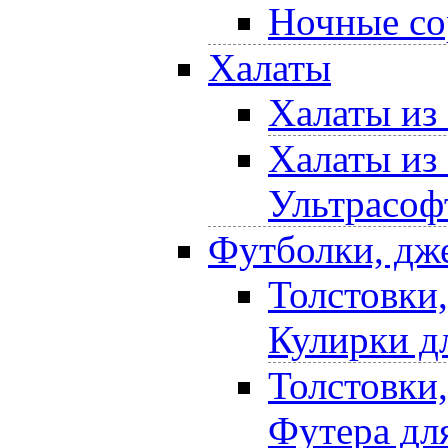
Ночные со
Халаты
Халаты из
Халаты из
Ультрасоф
Футболки, дж
Толстовки
Кулирки д
Толстовки
Футера дл