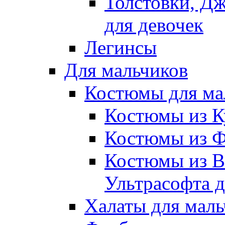
Толстовки, Д
для девочек
Легинсы
Для мальчиков
Костюмы для ма
Костюмы из К
Костюмы из Ф
Костюмы из В
Ультрасофта д
Халаты для маль