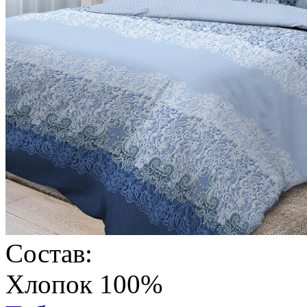
Состав:
Хлопок 100%