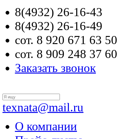
8(4932) 26-16-43
8(4932) 26-16-49
сот. 8 920 671 63 50
сот. 8 909 248 37 60
Заказать звонок
texnata@mail.ru
О компании