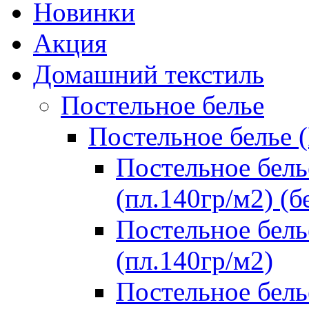
Новинки
Акция
Домашний текстиль
Постельное белье
Постельное белье 
Постельное бель
(пл.140гр/м2) (б
Постельное бель
(пл.140гр/м2)
Постельное бель