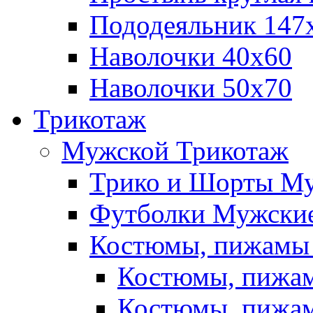
Пододеяльник 147
Наволочки 40х60
Наволочки 50х70
Трикотаж
Мужской Трикотаж
Трико и Шорты М
Футболки Мужские
Костюмы, пижамы
Костюмы, пижам
Костюмы, пижам