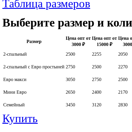
Таблица размеров
Выберите размер и коли
Цена опт от
Цена опт от
Цена о
Размер
3000 ₽
15000 ₽
3000
2-спальный
2500
2255
2050
2-спальный с Евро простыней
2750
2500
2270
Евро макси
3050
2750
2500
Мини Евро
2650
2400
2170
Семейный
3450
3120
2830
Купить