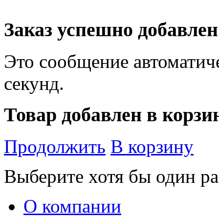
Заказ успешно добавлен
Это сообщение автоматиче
секунд.
Товар добавлен в корзи
Продолжить
В корзину
Выберите хотя бы один ра
О компании