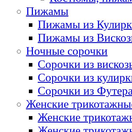
Пижамы
Пижамы из Кулир
Пижамы из Виско
Ночные сорочки
Сорочки из вискоз
Сорочки из кулирк
Сорочки из Футер
Женские трикотажные
Женские трикотажн
Женские трикотажн