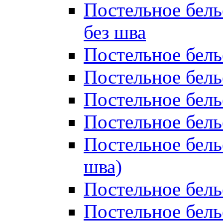
Постельное бель
без шва
Постельное бель
Постельное бель
Постельное бель
Постельное бель
Постельное бель
шва)
Постельное бель
Постельное бель