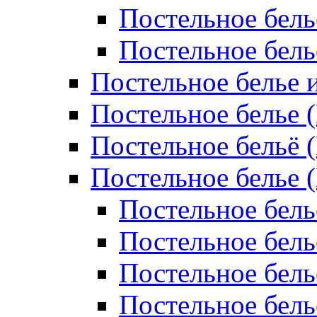
Постельное бель
Постельное бел
Постельное белье 
Постельное белье 
Постельное бельё 
Постельное белье 
Постельное бель
Постельное бель
Постельное бель
Постельное бель