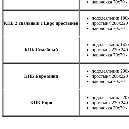
наволочка 70х70 -
пододеяльник 180х
КПБ 2-спальный с Евро простыней
простыня 200х220 
наволочка 70х70 -
пододеяльник 145х
КПБ Семейный
простыня 220х240 
наволочка 70х70 -
пододеяльник 200х
КПБ Евро мини
простыня 200х220 
наволочка 70х70 -
пододеяльник 220х
КПБ Евро
простыня 220х240 
наволочка 70х70 -