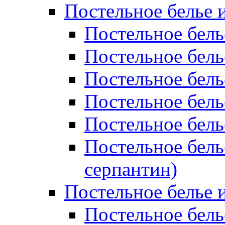
Постельное белье 
Постельное бель
Постельное бел
Постельное бель
Постельное бел
Постельное бель
Постельное бель
серпантин)
Постельное белье и
Постельное белье