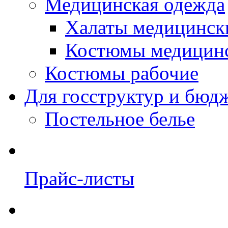
Медицинская одежда
Халаты медицинск
Костюмы медицин
Костюмы рабочие
Для госструктур и бюд
Постельное белье
Прайс-листы