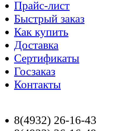
Прайс-лист
Быстрый заказ
Как купить
Доставка
Сертификаты
Госзаказ
Контакты
8(4932) 26-16-43