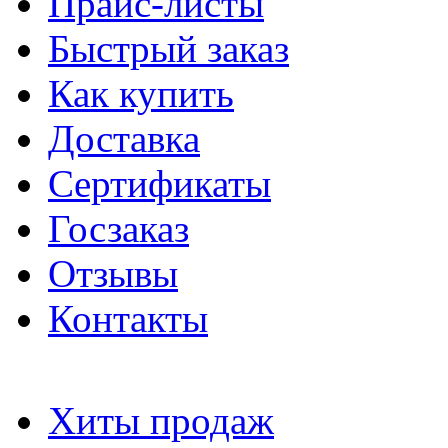
Прайс-листы
Быстрый заказ
Как купить
Доставка
Сертификаты
Госзаказ
Отзывы
Контакты
Хиты продаж