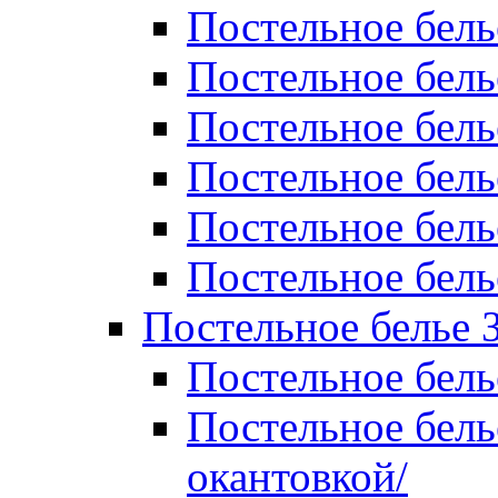
Постельное бель
Постельное бель
Постельное бел
Постельное бель
Постельное бель
Постельное бель
Постельное белье 
Постельное бель
Постельное бель
окантовкой/