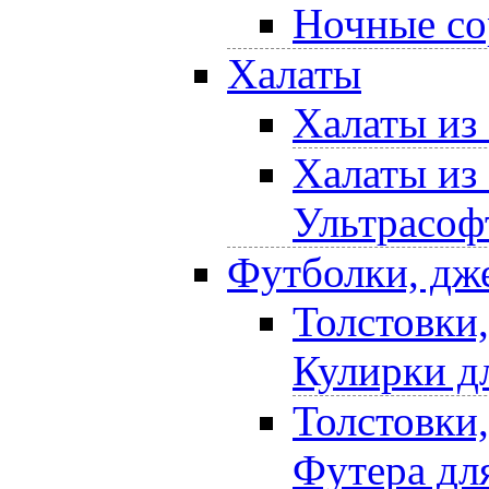
Ночные со
Халаты
Халаты из
Халаты из
Ультрасоф
Футболки, дж
Толстовки
Кулирки д
Толстовки
Футера дл