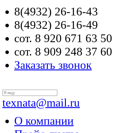
8(4932) 26-16-43
8(4932) 26-16-49
сот. 8 920 671 63 50
сот. 8 909 248 37 60
Заказать звонок
texnata@mail.ru
О компании