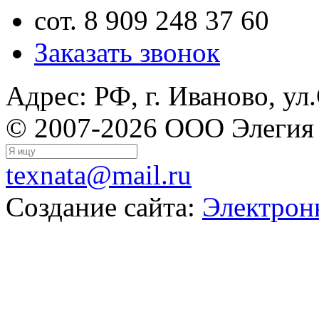
сот. 8 909 248 37 60
Заказать звонок
Адрес: РФ, г. Иваново, ул
© 2007-2026 ООО Элегия
texnata@mail.ru
Создание сайта:
Электрон