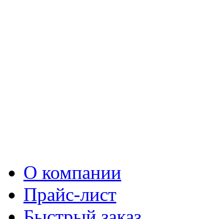
О компании
Прайс-лист
Быстрый заказ