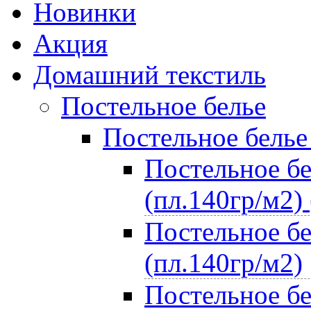
Новинки
Акция
Домашний текстиль
Постельное белье
Постельное белье
Постельное бе
(пл.140гр/м2) 
Постельное бе
(пл.140гр/м2)
Постельное бе