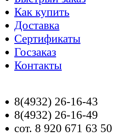
Как купить
Доставка
Сертификаты
Госзаказ
Контакты
8(4932) 26-16-43
8(4932) 26-16-49
сот. 8 920 671 63 50