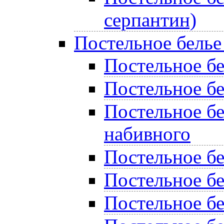
серпантин)
Постельное белье
Постельное бел
Постельное бе
Постельное бе
набивного
Постельное б
Постельное бе
Постельное бе