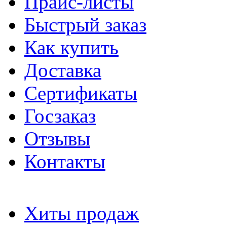
Прайс-листы
Быстрый заказ
Как купить
Доставка
Сертификаты
Госзаказ
Отзывы
Контакты
Хиты продаж