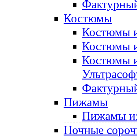
Фактурный
Костюмы
Костюмы и
Костюмы и
Костюмы и
Ультрасоф
Фактурный
Пижамы
Пижамы из
Ночные сороч