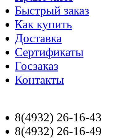
Быстрый заказ
Как купить
Доставка
Сертификаты
Госзаказ
Контакты
8(4932) 26-16-43
8(4932) 26-16-49