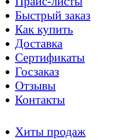
Прайс-листы
Быстрый заказ
Как купить
Доставка
Сертификаты
Госзаказ
Отзывы
Контакты
Хиты продаж