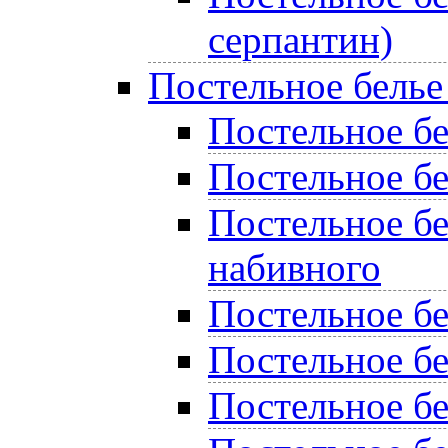
серпантин)
Постельное белье
Постельное бел
Постельное бе
Постельное бе
набивного
Постельное б
Постельное бе
Постельное бе