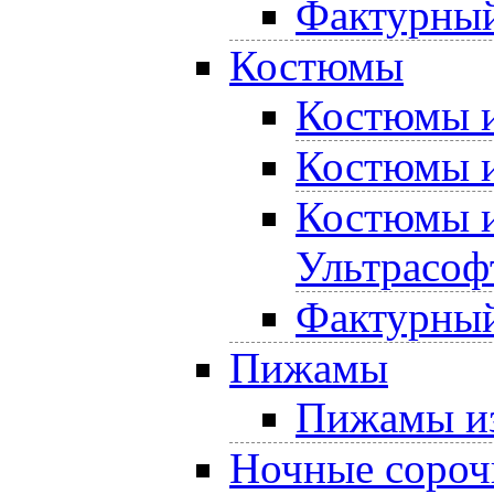
Фактурный
Костюмы
Костюмы и
Костюмы и
Костюмы и
Ультрасоф
Фактурный
Пижамы
Пижамы из
Ночные сороч