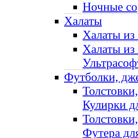
Ночные со
Халаты
Халаты из
Халаты из
Ультрасоф
Футболки, дж
Толстовки
Кулирки д
Толстовки
Футера дл