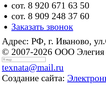
сот. 8 920 671 63 50
сот. 8 909 248 37 60
Заказать звонок
Адрес: РФ, г. Иваново, ул
© 2007-2026 ООО Элегия
texnata@mail.ru
Создание сайта:
Электрон