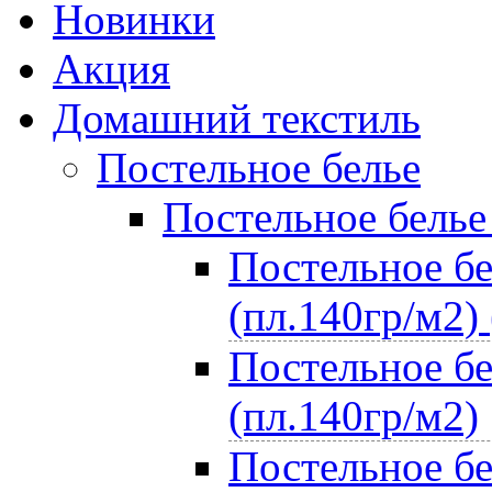
Новинки
Акция
Домашний текстиль
Постельное белье
Постельное белье
Постельное бе
(пл.140гр/м2) 
Постельное бе
(пл.140гр/м2)
Постельное бе