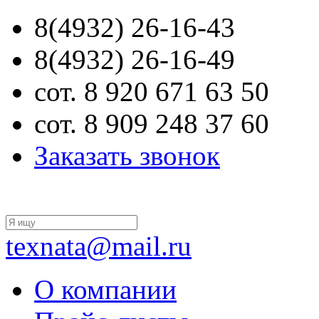
8(4932) 26-16-43
8(4932) 26-16-49
сот. 8 920 671 63 50
сот. 8 909 248 37 60
Заказать звонок
texnata@mail.ru
О компании