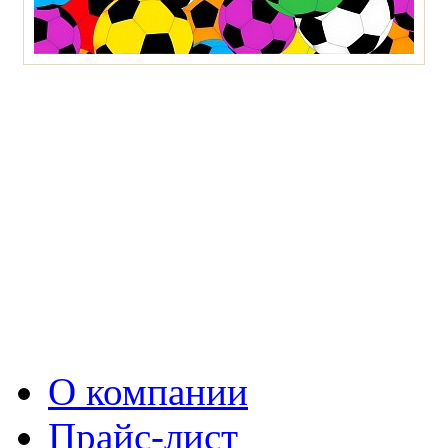
О компании
Прайс-лист