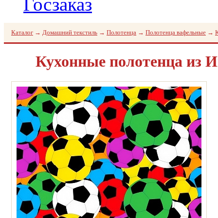
Госзаказ
Каталог
→
Домашний текстиль
→
Полотенца
→
Полотенца вафельные
→
Кухонные полотенца из 