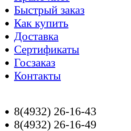
Быстрый заказ
Как купить
Доставка
Сертификаты
Госзаказ
Контакты
8(4932) 26-16-43
8(4932) 26-16-49