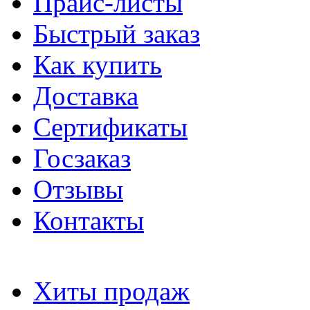
Прайс-листы
Быстрый заказ
Как купить
Доставка
Сертификаты
Госзаказ
Отзывы
Контакты
Хиты продаж