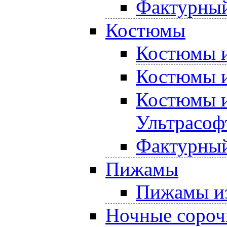
Фактурный
Костюмы
Костюмы и
Костюмы и
Костюмы и
Ультрасоф
Фактурный
Пижамы
Пижамы из
Ночные сороч