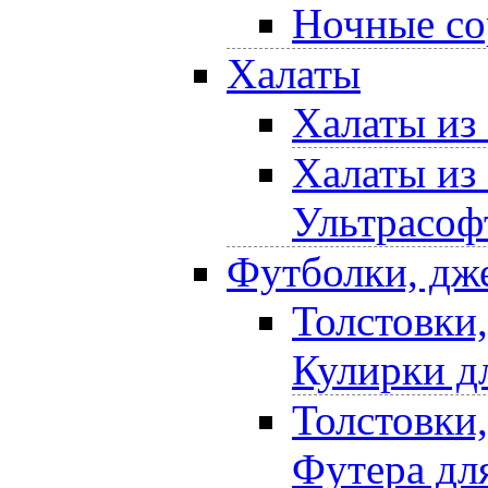
Ночные со
Халаты
Халаты из
Халаты из
Ультрасоф
Футболки, дж
Толстовки
Кулирки д
Толстовки
Футера дл