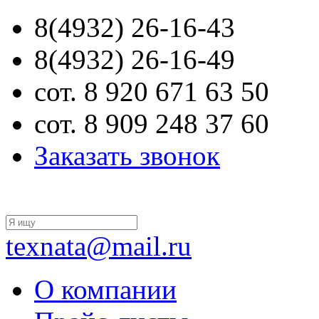
8(4932) 26-16-43
8(4932) 26-16-49
сот. 8 920 671 63 50
сот. 8 909 248 37 60
Заказать звонок
texnata@mail.ru
О компании