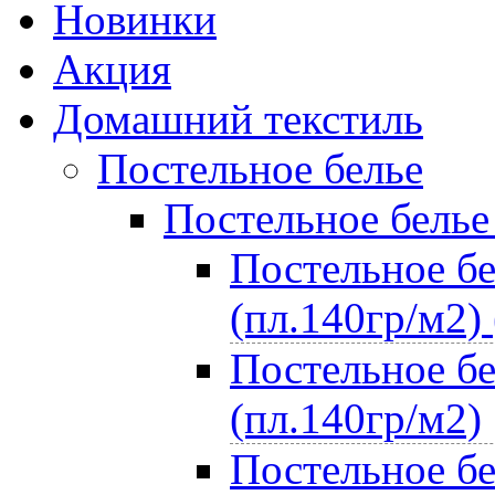
Новинки
Акция
Домашний текстиль
Постельное белье
Постельное белье
Постельное бе
(пл.140гр/м2) 
Постельное бе
(пл.140гр/м2)
Постельное бе