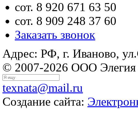
сот. 8 920 671 63 50
сот. 8 909 248 37 60
Заказать звонок
Адрес: РФ, г. Иваново, ул
© 2007-2026 ООО Элегия
texnata@mail.ru
Создание сайта:
Электрон