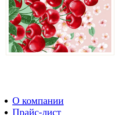
О компании
Прайс-лист