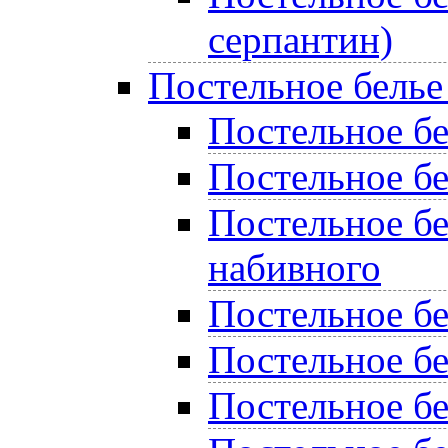
серпантин)
Постельное белье
Постельное бел
Постельное бе
Постельное бе
набивного
Постельное б
Постельное бе
Постельное бе