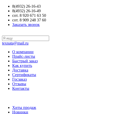
8(4932) 26-16-43
8(4932) 26-16-49
сот. 8 920 671 63 50
сот. 8 909 248 37 60
Заказать звонок
texnata@mail.ru
О компании
Прайс-листы
Быстрый заказ
Как купить
Доставка
Сертификаты
Госзаказ
Отзывы
Контакты
Хиты продаж
Новинки