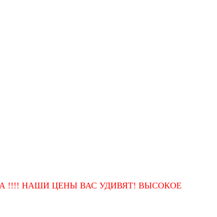
 НАШИ ЦЕНЫ ВАС УДИВЯТ! ВЫСОКОЕ КАЧЕСТВО 