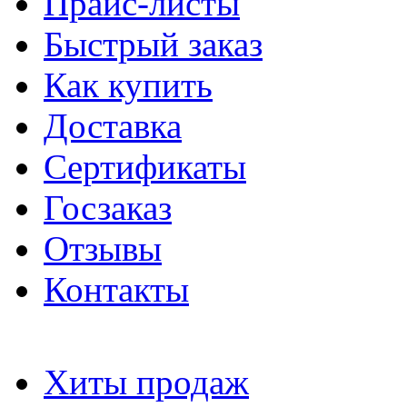
Прайс-листы
Быстрый заказ
Как купить
Доставка
Сертификаты
Госзаказ
Отзывы
Контакты
Хиты продаж