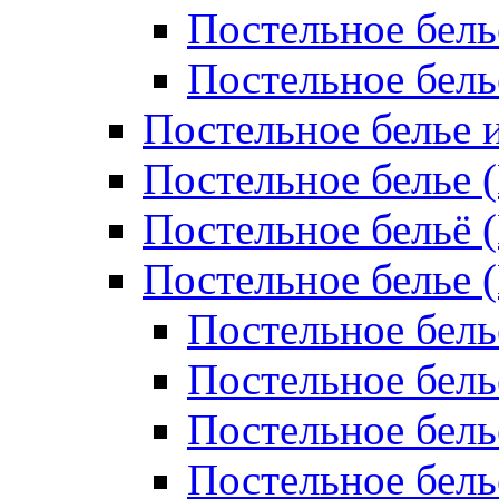
Постельное бель
Постельное бел
Постельное белье 
Постельное белье 
Постельное бельё 
Постельное белье 
Постельное бель
Постельное бель
Постельное бель
Постельное бель