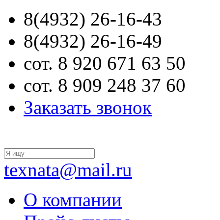
8(4932) 26-16-43
8(4932) 26-16-49
сот. 8 920 671 63 50
сот. 8 909 248 37 60
Заказать звонок
texnata@mail.ru
О компании