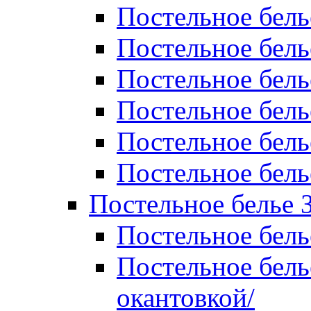
Постельное бель
Постельное бель
Постельное бел
Постельное бель
Постельное бель
Постельное бель
Постельное белье 
Постельное бель
Постельное бель
окантовкой/