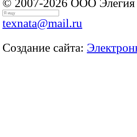
© 2007-2026 ООО Элегия
texnata@mail.ru
Создание сайта:
Электрон