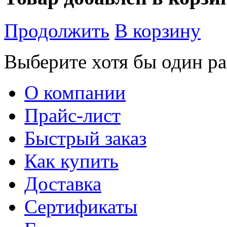
Продолжить
В корзину
Выберите хотя бы один ра
О компании
Прайс-лист
Быстрый заказ
Как купить
Доставка
Сертификаты