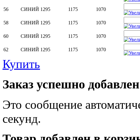
56
СИНИЙ
1295
1175
1070
58
СИНИЙ
1295
1175
1070
60
СИНИЙ
1295
1175
1070
62
СИНИЙ
1295
1175
1070
Купить
Заказ успешно добавлен
Это сообщение автоматиче
секунд.
Товар добавлен в корзи