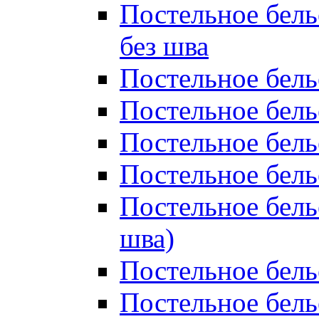
Постельное бель
без шва
Постельное бель
Постельное бель
Постельное бель
Постельное бель
Постельное бель
шва)
Постельное бель
Постельное бель