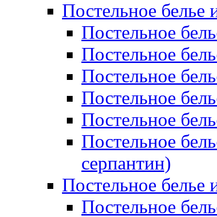
Постельное белье 
Постельное бель
Постельное бел
Постельное бель
Постельное бел
Постельное бель
Постельное бель
серпантин)
Постельное белье и
Постельное белье