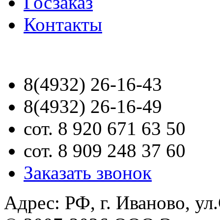
Госзаказ
Контакты
8(4932) 26-16-43
8(4932) 26-16-49
сот. 8 920 671 63 50
сот. 8 909 248 37 60
Заказать звонок
Адрес: РФ, г. Иваново, ул