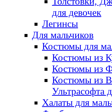
Толстовки, Д
для девочек
Легинсы
Для мальчиков
Костюмы для ма
Костюмы из К
Костюмы из Ф
Костюмы из В
Ультрасофта д
Халаты для маль