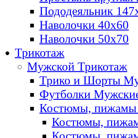
Пододеяльник 147
Наволочки 40х60
Наволочки 50х70
Трикотаж
Мужской Трикотаж
Трико и Шорты М
Футболки Мужские
Костюмы, пижамы
Костюмы, пижам
Костюмы, пижам