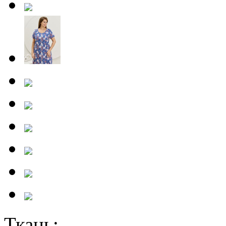
Ткань: