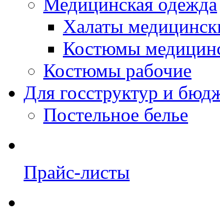
Медицинская одежда
Халаты медицинск
Костюмы медицин
Костюмы рабочие
Для госструктур и бюд
Постельное белье
Прайс-листы