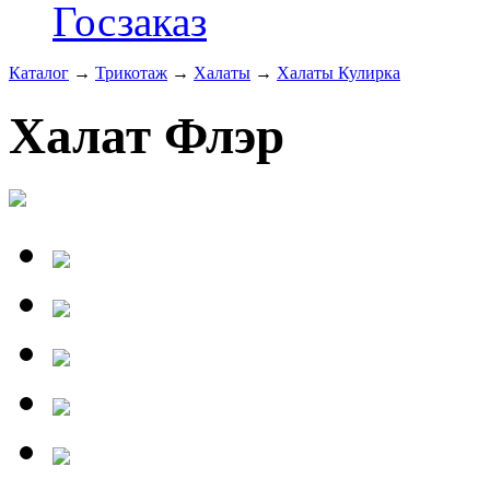
Госзаказ
Каталог
→
Трикотаж
→
Халаты
→
Халаты Кулирка
Халат Флэр