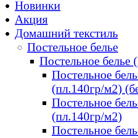
Новинки
Акция
Домашний текстиль
Постельное белье
Постельное белье 
Постельное бель
(пл.140гр/м2) (б
Постельное бель
(пл.140гр/м2)
Постельное бель